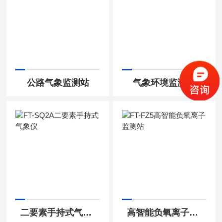
公路气象监测站
气象环境监测站
二要素手持式气象仪
高智能负氧离子监测站