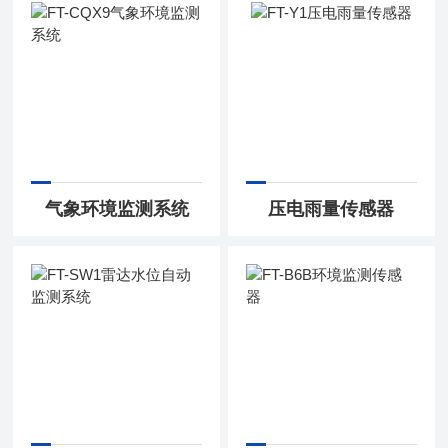
气象环境监测系统
压电雨量传感器