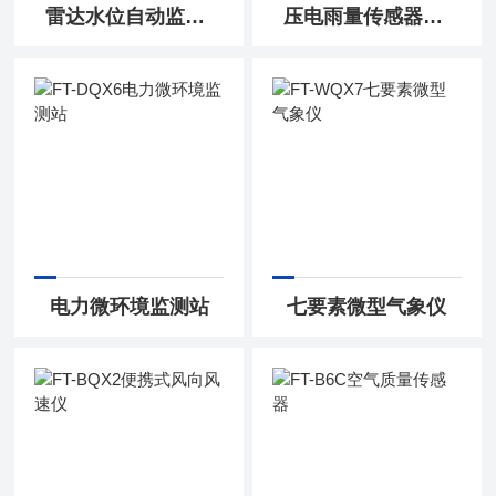
雷达水位自动监测站
压电雨量传感器设备
电力微环境监测站
七要素微型气象仪