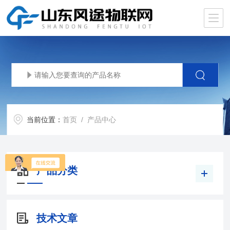
当前位置：
首页
/ 产品中心
产品分类
技术文章