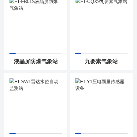
液晶屏防爆气象站
九要素气象站