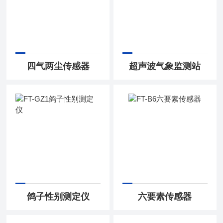
四气两尘传感器
超声波气象监测站
鸽子性别测定仪
六要素传感器