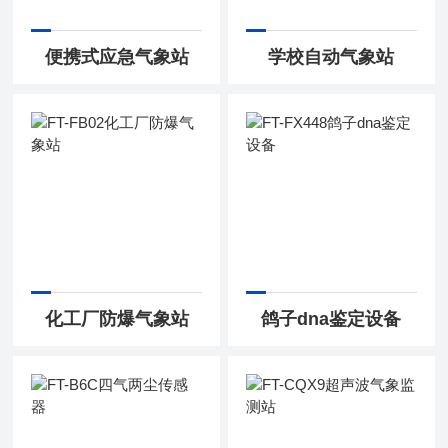
便携式应急气象站
学校自动气象站
化工厂防爆气象站
鸽子dna鉴定设备