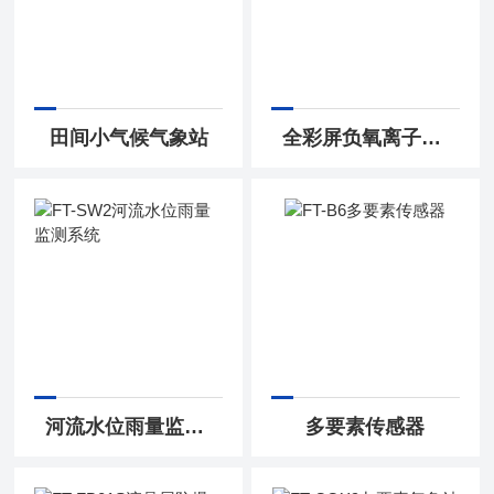
田间小气候气象站
全彩屏负氧离子监测站
河流水位雨量监测系统
多要素传感器