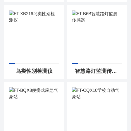
鸟类性别检测仪
智慧路灯监测传感器