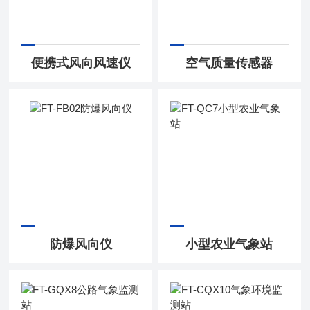
便携式风向风速仪
空气质量传感器
防爆风向仪
小型农业气象站