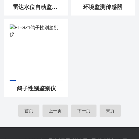
雷达水位自动监测系统
环境监测传感器
鸽子性别鉴别仪
首页
上一页
下一页
末页