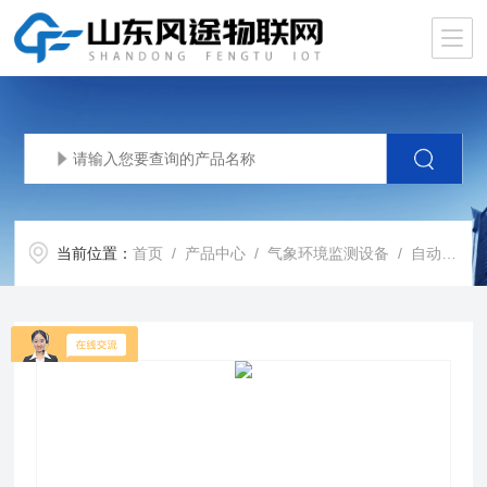
当前位置：
首页
/
产品中心
/
气象环境监测设备
/
自动气象站