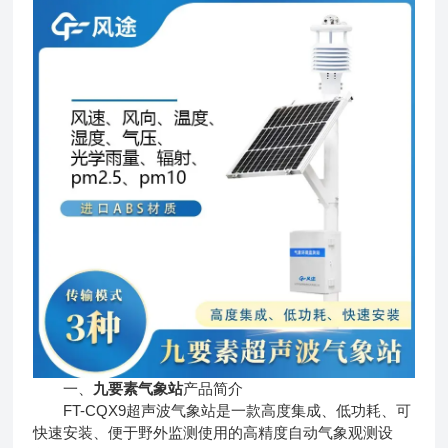
一、
九要素气象站
产品简介
FT-CQX9超声波气象站是一款高度集成、低功耗、可
快速安装、便于野外监测使用的高精度自动气象观测设