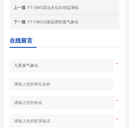
上一篇
FT-SW1雷达水位自动监测站
下一篇
FT-FB01S液晶屏防爆气象站
在线留言