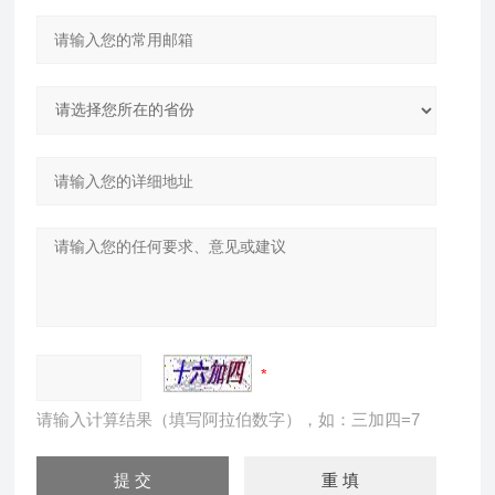
请输入计算结果（填写阿拉伯数字），如：三加四=7