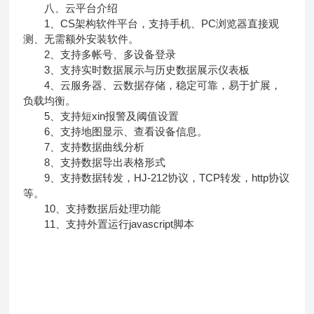
八、云平台介绍
1、CS架构软件平台，支持手机、PC浏览器直接观
测、无需额外安装软件。
2、支持多帐号、多设备登录
3、支持实时数据展示与历史数据展示仪表板
4、云服务器、云数据存储，稳定可靠，易于扩展，
负载均衡。
5、支持短xin报警及阈值设置
6、支持地图显示、查看设备信息。
7、支持数据曲线分析
8、支持数据导出表格形式
9、支持数据转发，HJ-212协议，TCP转发，http协议
等。
10、支持数据后处理功能
11、支持外置运行javascript脚本