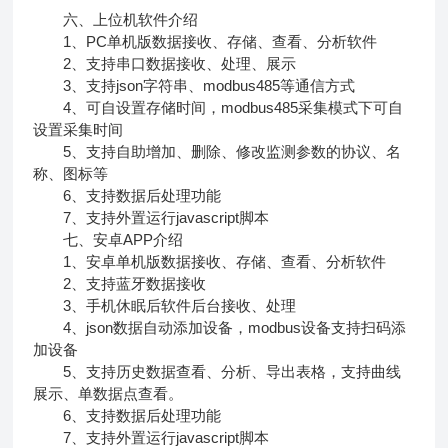
六、上位机软件介绍
1、PC单机版数据接收、存储、查看、分析软件
2、支持串口数据接收、处理、展示
3、支持json字符串、modbus485等通信方式
4、可自设置存储时间，modbus485采集模式下可自
设置采集时间
5、支持自助增加、删除、修改监测参数的协议、名
称、图标等
6、支持数据后处理功能
7、支持外置运行javascript脚本
七、安卓APP介绍
1、安卓单机版数据接收、存储、查看、分析软件
2、支持蓝牙数据接收
3、手机休眠后软件后台接收、处理
4、json数据自动添加设备，modbus设备支持扫码添
加设备
5、支持历史数据查看、分析、导出表格，支持曲线
展示、单数据点查看。
6、支持数据后处理功能
7、支持外置运行javascript脚本