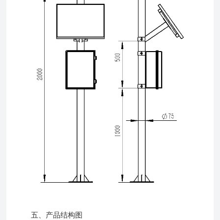
五、产品结构图