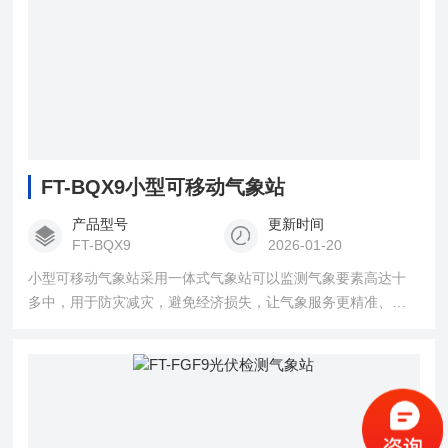
FT-BQX9小型可移动气象站
产品型号
更新时间
FT-BQX9
2026-01-20
小型可移动气象站采用一体式气象站可以监测气象要素高达十
多中，用于防灾减灾，避免经济损失，让气象服务更精准、更
高效，适合野外就业的那些气象工作者。