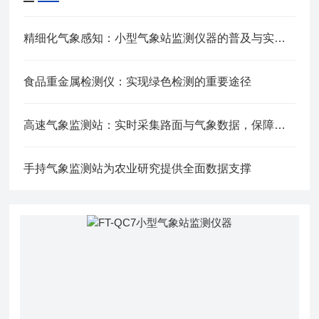
精细化气象感知：小型气象站监测仪器的普及与实用价值
食品重金属检测仪：实现绿色检测的重要途径
高速气象监测站：实时采集路面与气象数据，保障道路行车安全
手持气象监测站为农业研究提供全面数据支撑