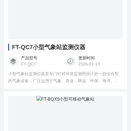
FT-QC7小型气象站监测仪器
产品型号
更新时间
FT-QC7
2026-01-19
小型气象站监测仪器是专门针对环境监测而设计的一款综合型
的气象设备，广泛运用于气象、农业、林业、环保、海洋、机
场、港口、科学考察、校园教育等领域。