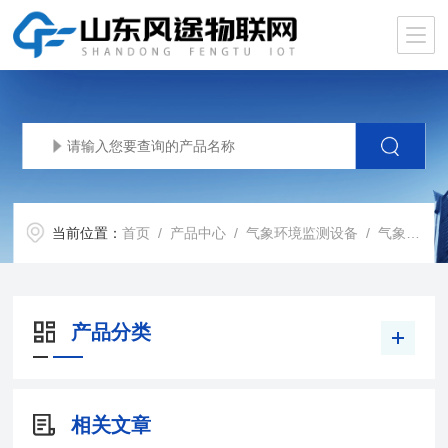
当前位置：
首页
/
产品中心
/
气象环境监测设备
/
气象监测站
产品分类
相关文章