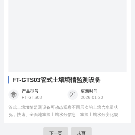
FT-GTS03管式土壤墒情监测设备
产品型号
更新时间
FT-GTS03
2026-01-20
管式土壤墒情监测设备可动态观察不同层次的土壤含水量状
况，快速、全面地掌握土壤水分信息，掌握土壤水分变化规
律，从而对作物进行有针对性的监测。
下一页
末页