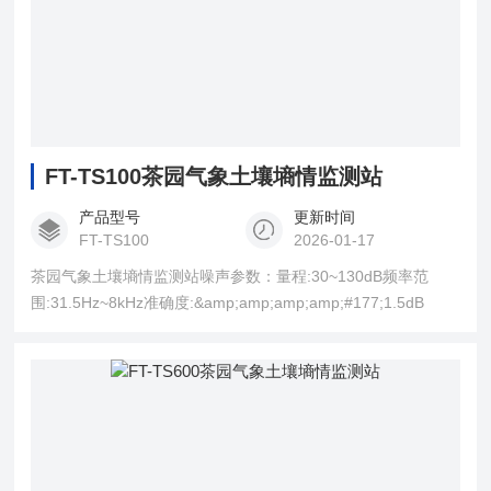
FT-TS100茶园气象土壤墒情监测站
产品型号
更新时间
FT-TS100
2026-01-17
茶园气象土壤墒情监测站噪声参数：量程:30~130dB频率范
围:31.5Hz~8kHz准确度:&amp;amp;amp;amp;#177;1.5dB