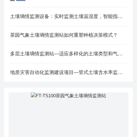
土壤墒情监测设备：实时监测土壤温湿度，智能指导农田灌溉
茶园气象土壤墒情监测站如何重塑种植决策模式？
多层土壤墒情监测站—适应多样化的土壤类型和气候条件2024全+境+派+送
地质灾害自动化监测建设项目—管式土壤含水率监测站2024顺丰发货