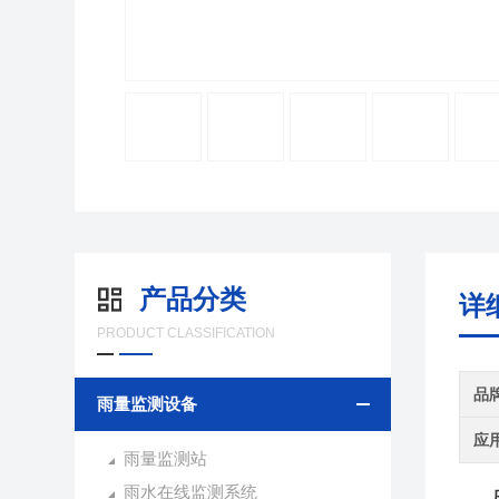
产品分类
详
PRODUCT CLASSIFICATION
品
雨量监测设备
应
雨量监测站
雨水在线监测系统