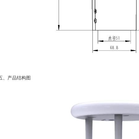
、产品结构图