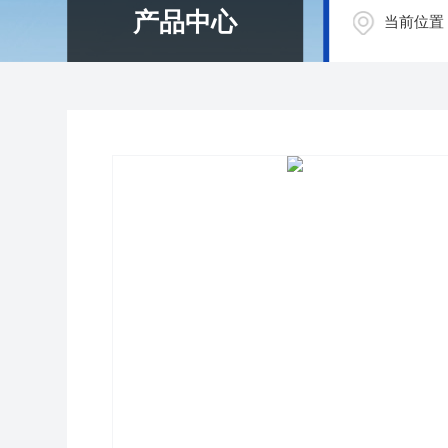
产品中心
当前位置