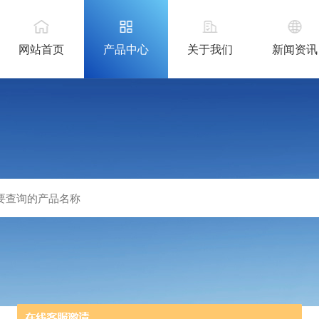
网站首页
产品中心
关于我们
新闻资讯