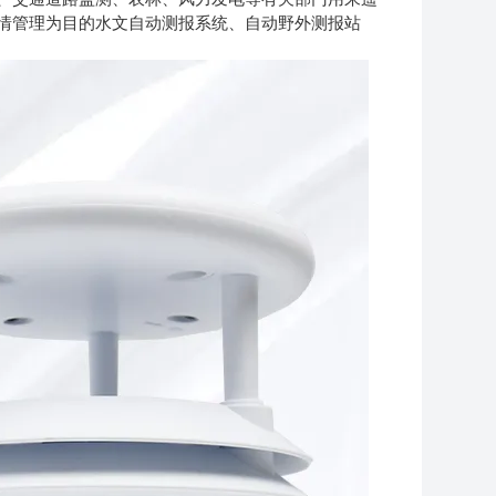
情管理为目的水文自动测报系统、自动野外测报站