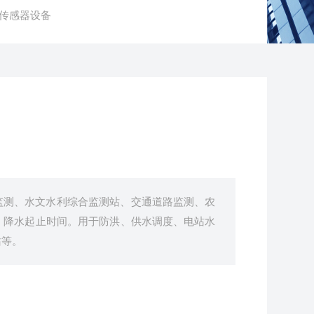
雨量传感器设备
监测、水文水利综合监测站、交通道路监测、农
、降水起止时间。用于防洪、供水调度、电站水
站等。