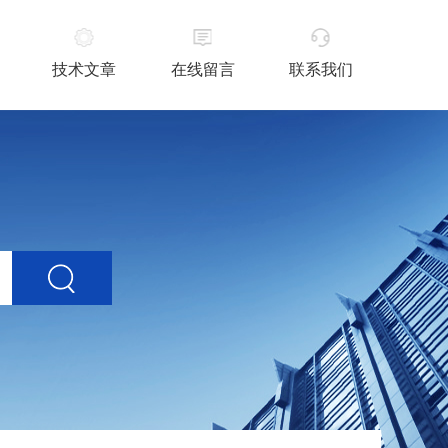
技术文章
在线留言
联系我们