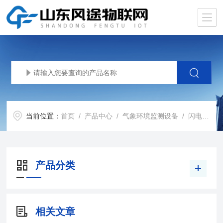
当前位置：
首页
/
产品中心
/
气象环境监测设备
/
闪电定位仪器
产品分类
相关文章