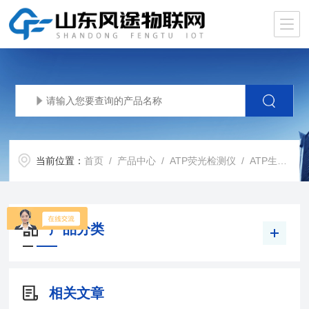
当前位置：
首页
/
产品中心
/
ATP荧光检测仪
/
ATP生物荧光检测仪
产品分类
相关文章