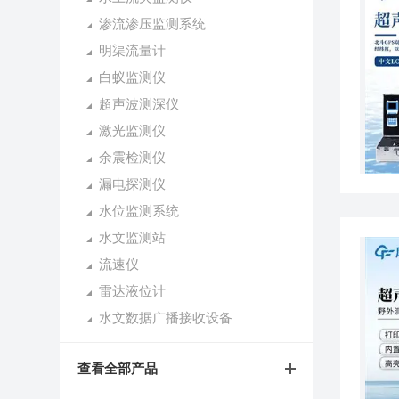
渗流渗压监测系统
明渠流量计
白蚁监测仪
超声波测深仪
激光监测仪
余震检测仪
漏电探测仪
水位监测系统
水文监测站
流速仪
雷达液位计
水文数据广播接收设备
查看全部产品