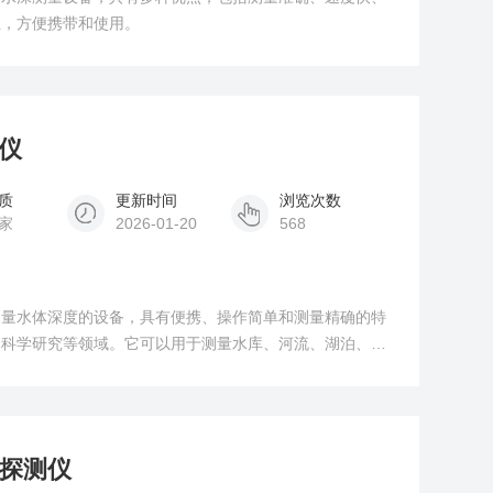
轻，方便携带和使用。
深仪
质
更新时间
浏览次数
家
2026-01-20
568
测量水体深度的设备，具有便携、操作简单和测量精确的特
、科学研究等领域。它可以用于测量水库、河流、湖泊、海
和管理提供数据支撑。
温探测仪