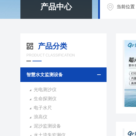
产品中心
当前位置
产品分类
PRODUCT CLASSIFICATION
智慧水文监测设备
光电测沙仪
生命探测仪
电子水尺
浪高仪
泥沙监测设备
水土流失监测仪