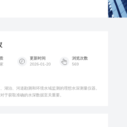
仪
质
更新时间
浏览次数
家
2026-01-20
569
区、湖泊、河道勘测和环境水域监测的理想水深测量仪器。
法对于获取准确的水深数据至关重要。