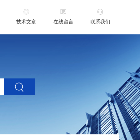
技术文章
在线留言
联系我们