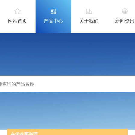
网站首页
产品中心
关于我们
新闻资讯