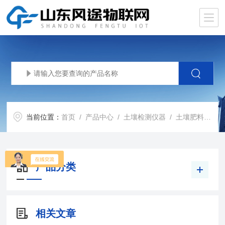
当前位置：
首页
/
产品中心
/
土壤检测仪器
/
土壤肥料养分速测仪价格
产品分类
相关文章