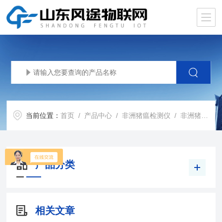
当前位置：
首页
/
产品中心
/
非洲猪瘟检测仪
/
非洲猪瘟实验室设备
产品分类
相关文章