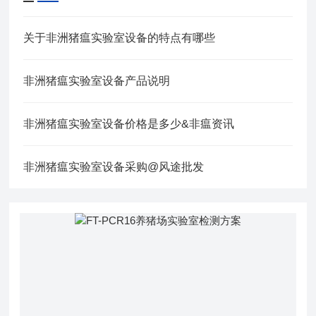
关于非洲猪瘟实验室设备的特点有哪些
非洲猪瘟实验室设备产品说明
非洲猪瘟实验室设备价格是多少&非瘟资讯
非洲猪瘟实验室设备采购@风途批发