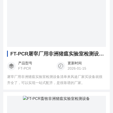
FT-PCR屠宰厂用非洲猪瘟实验室检测设备清单
产品型号
更新时间
FT-PCR
2026-01-15
屠宰厂用非洲猪瘟实验室检测设备清单来风途厂家买设备就很
齐全了，可以实现一站式配齐，是很靠谱的厂家。