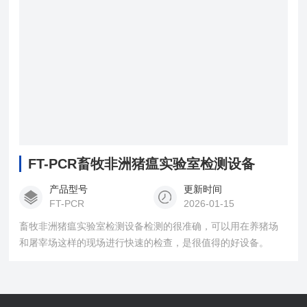
FT-PCR畜牧非洲猪瘟实验室检测设备
产品型号
更新时间
FT-PCR
2026-01-15
畜牧非洲猪瘟实验室检测设备检测的很准确，可以用在养猪场
和屠宰场这样的现场进行快速的检查，是很值得的好设备。