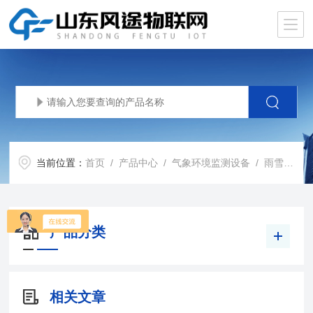
当前位置：
首页
/
产品中心
/
气象环境监测设备
/
雨雪量计
产品分类
相关文章