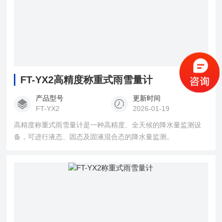
FT-YX2高精度称重式雨雪量计
产品型号
更新时间
FT-YX2
2026-01-19
高精度称重式雨雪量计是一种高精度、全天候的降水量监测设
备，可进行液态、固态及固液混合态的降水量监测。