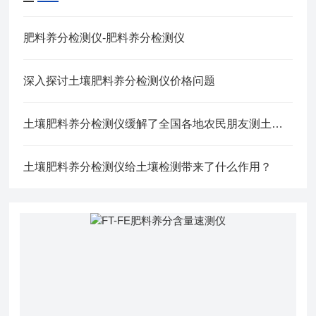
肥料养分检测仪-肥料养分检测仪
深入探讨土壤肥料养分检测仪价格问题
土壤肥料养分检测仪缓解了全国各地农民朋友测土配方施肥的需求
土壤肥料养分检测仪给土壤检测带来了什么作用？