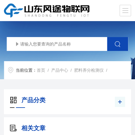
当前位置：
首页
/
产品中心
/
肥料养分检测仪
/
产品分类
相关文章