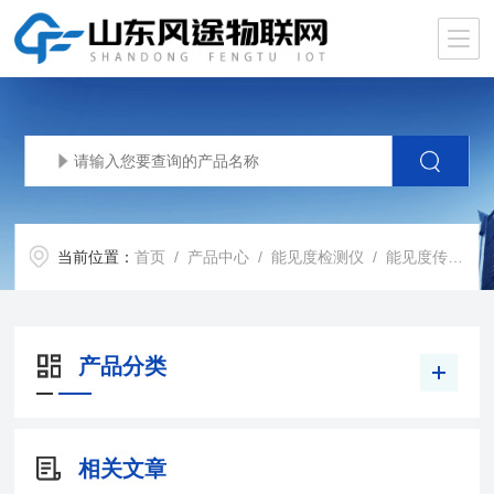
当前位置：
首页
/
产品中心
/
能见度检测仪
/
能见度传感器
产品分类
相关文章