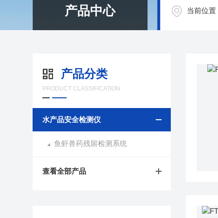
产品中心
当前位置
产品分类
PRODUCT CLASSIFICATION
水产品安全检测仪
鱼虾兽药残留检测系统
查看全部产品