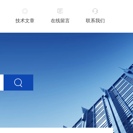
技术文章
在线留言
联系我们