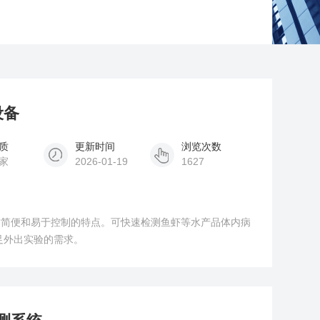
设备
质
更新时间
浏览次数
家
2026-01-19
1627
作简便和易于控制的特点。可快速检测鱼虾等水产品体内病
足外出实验的需求。