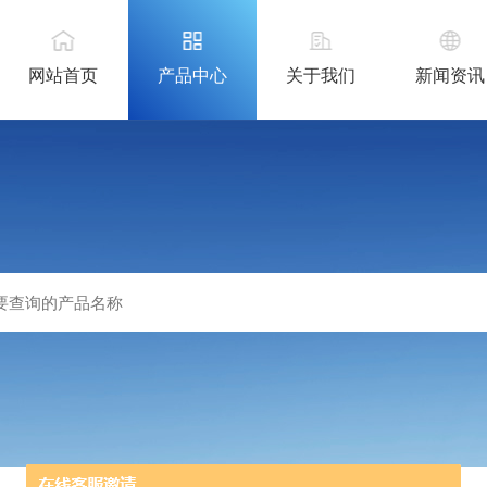
网站首页
产品中心
关于我们
新闻资讯