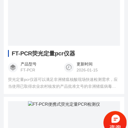
FT-PCR荧光定量pcr仪器
产品型号
更新时间
FT-PCR
2026-01-15
荧光定量pcr仪器可以满足非洲猪瘟核酸现场快速检测需求，应
当使用已取得农业农村核发的产品批准文号的非洲猪瘟病毒诊
断制品，确保检测结果准确。