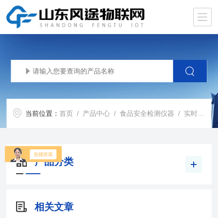
当前位置：
首页
/
产品中心
/
食品安全检测仪器
/
实时荧光定量PCR仪
产品分类
相关文章