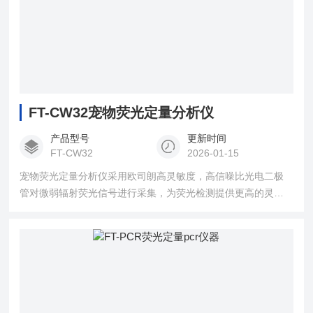
FT-CW32宠物荧光定量分析仪
产品型号
更新时间
FT-CW32
2026-01-15
宠物荧光定量分析仪采用欧司朗高灵敏度，高信噪比光电二极
管对微弱辐射荧光信号进行采集，为荧光检测提供更高的灵敏
度