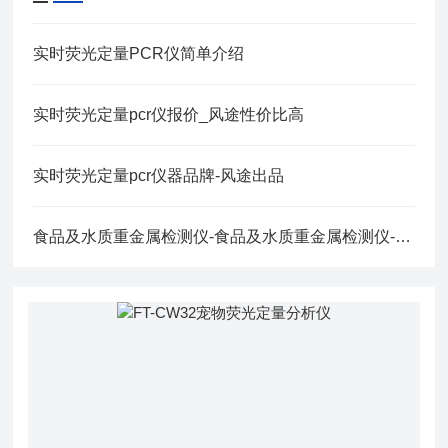
实时荧光定量PCR仪简单介绍
实时荧光定量pcr仪报价_风途性价比高
实时荧光定量pcr仪器品牌-风途出品
食品及水质重金属检测仪-食品及水质重金属检测仪-食品及水质重金属检测仪