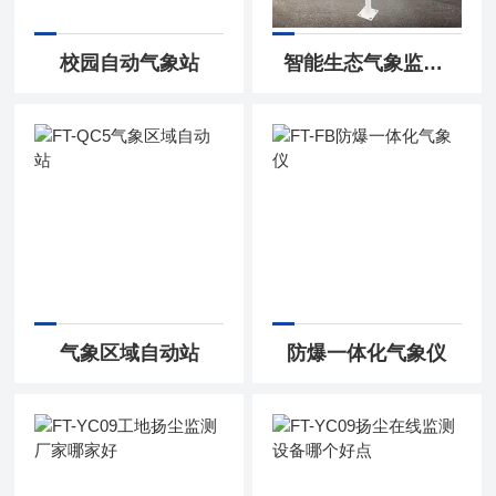
校园自动气象站
智能生态气象监测系统
气象区域自动站
防爆一体化气象仪