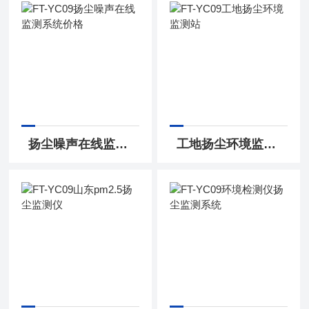
扬尘噪声在线监测系统价格
工地扬尘环境监测站