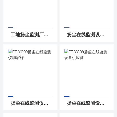
工地扬尘监测厂家哪家好
扬尘在线监测设备哪个好点
扬尘在线监测仪哪家好
扬尘在线监测设备供应商