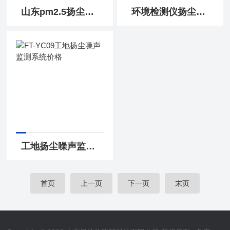
山东pm2.5扬尘监测仪
环境检测仪扬尘监测系统
工地扬尘噪声监测系统价格
首页
上一页
下一页
末页