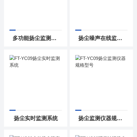
多功能扬尘监测仪厂家安装
扬尘噪声在线监测供应商
扬尘实时监测系统
扬尘监测仪器规格型号