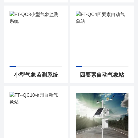
小型气象监测系统
四要素自动气象站