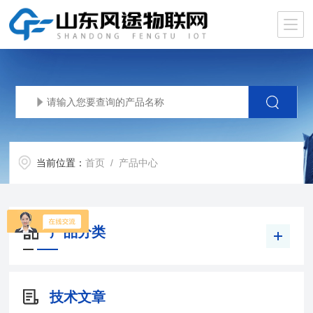
当前位置：
首页
/ 产品中心
产品分类
技术文章