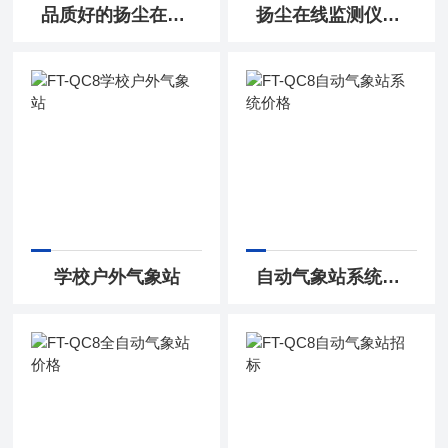
品质好的扬尘在线监测设备
扬尘在线监测仪哪家品牌好
学校户外气象站
自动气象站系统价格