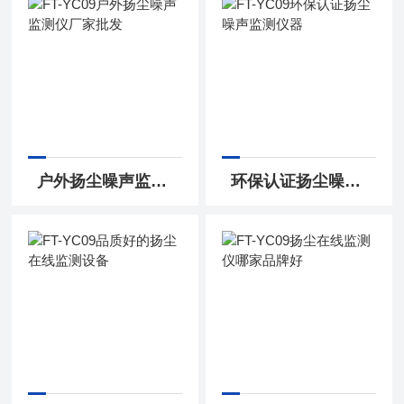
户外扬尘噪声监测仪厂家批发
环保认证扬尘噪声监测仪器