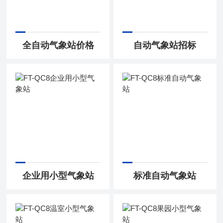
全自动气象站价格
自动气象站招标
企业用小型气象站
标准自动气象站