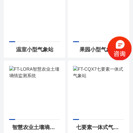
温室小型气象站
果园小型气象站
智慧农业土壤墒情监测系统
七要素一体式气象站