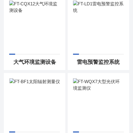
大气环境监测设备
雷电预警监控系统