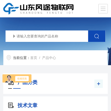
当前位置：
首页
/ 产品中心
产品分类
技术文章