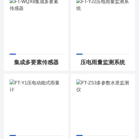
集成多要素传感器
压电雨量监测系统