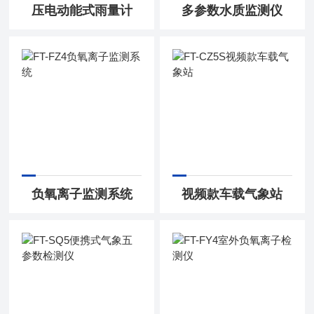
压电动能式雨量计
多参数水质监测仪
负氧离子监测系统
视频款车载气象站