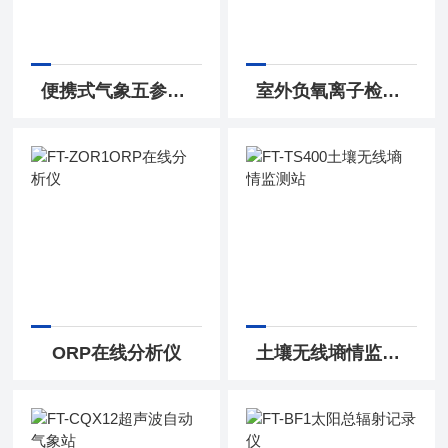
便携式气象五参数检测仪
室外负氧离子检测仪
ORP在线分析仪
土壤无线墒情监测站