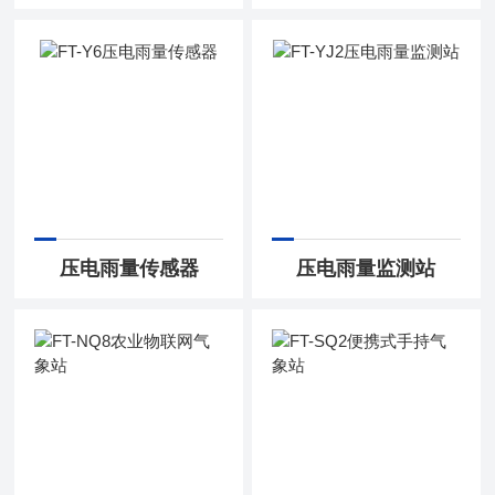
压电雨量传感器
压电雨量监测站