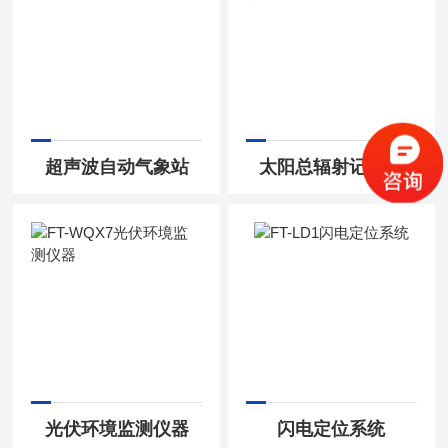
超声波自动气象站
太阳总辐射记录仪
光伏环境监测仪器
闪电定位系统