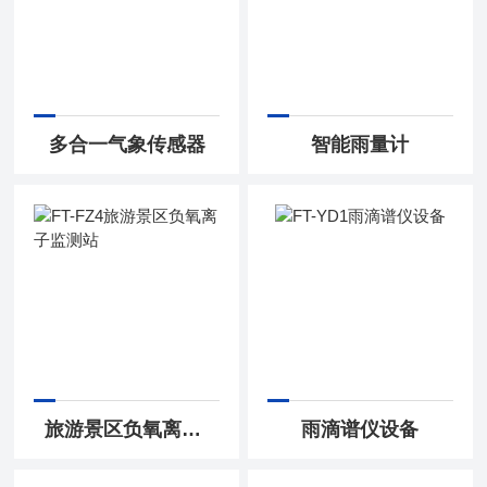
多合一气象传感器
智能雨量计
旅游景区负氧离子监测站
雨滴谱仪设备