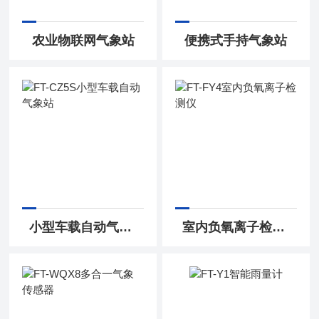
农业物联网气象站
便携式手持气象站
小型车载自动气象站
室内负氧离子检测仪