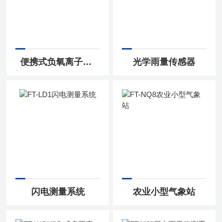
便携式负氧离子检测仪
光学雨量传感器
闪电测量系统
农业小型气象站