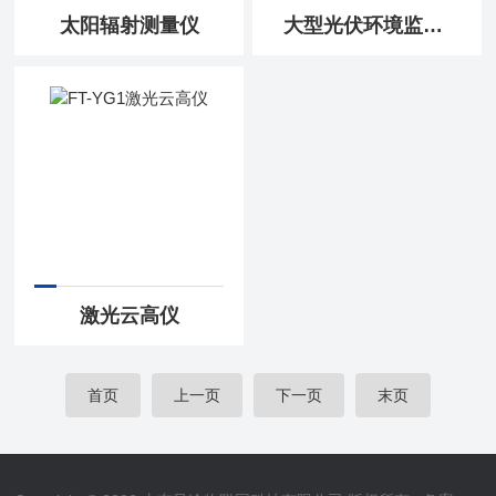
太阳辐射测量仪
大型光伏环境监测仪
激光云高仪
首页
上一页
下一页
末页