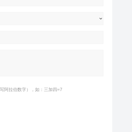
写阿拉伯数字），如：三加四=7