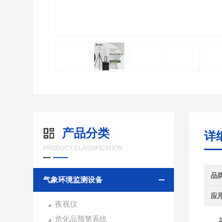
产品分类
详
PRODUCT CLASSIFICATION
品
气象环境监测设备
应
夜视仪
危化品预警系统