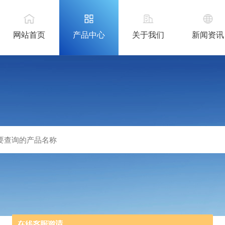
网站首页
产品中心
关于我们
新闻资讯