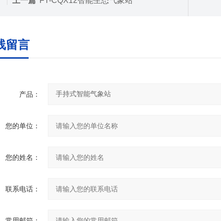
上一篇
FT-CQX12智能生态气象站
线留言
产品：
您的单位：
您的姓名：
联系电话：
常用邮箱：