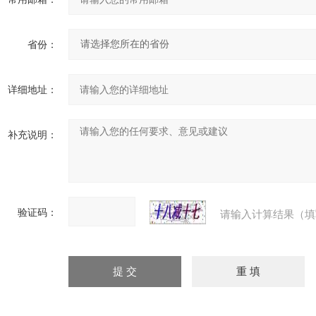
省份：
详细地址：
补充说明：
验证码：
请输入计算结果（填