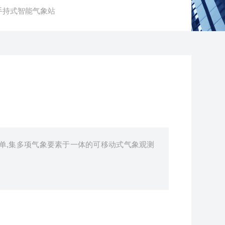
5B手持式智能气象站
单,集多项气象要素于一体的可移动式气象观测