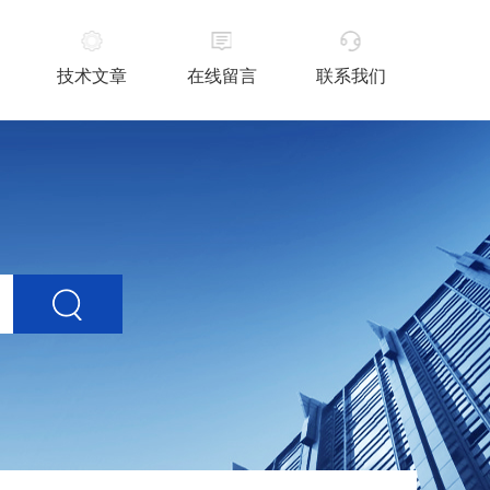
技术文章
在线留言
联系我们