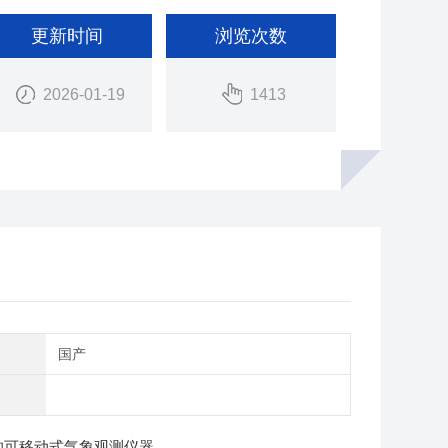
更新时间
浏览次数
2026-01-19
1413
别
国产
的可移动式气象观测仪器。