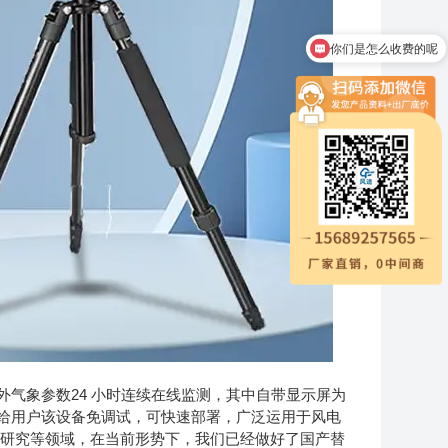
你们是怎么收费的呢
现在有优惠活动吗
象参数24 小时连续在线监测，其中自带显示屏为
给用户该设备免调试，可快速部署，广泛运用于风电
学研究等领域，在当前形势下，我们已经做好了国产替