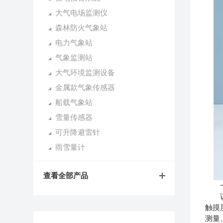
大气电场监测仪
森林防火气象站
电力气象站
气象监测站
大气环境监测设备
金属款气象传感器
船载气象站
雪量传感器
可升降避雷针
雨雪量计
查看全部产品
一
该设
触摸
测量