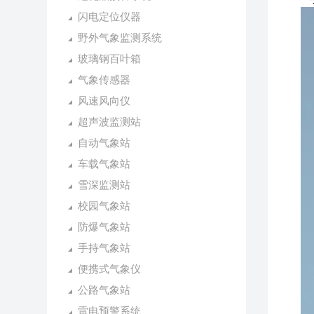
闪电定位仪器
野外气象监测系统
玻璃钢百叶箱
气象传感器
风速风向仪
超声波监测站
自动气象站
车载气象站
雪深监测站
校园气象站
防爆气象站
手持气象站
便携式气象仪
公路气象站
雷电预警系统