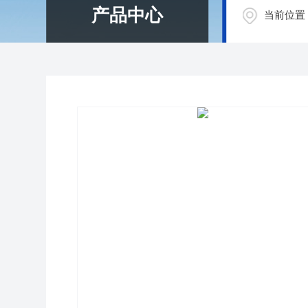
产品中心
当前位置