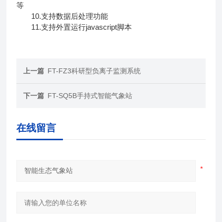
等
10.支持数据后处理功能
11.支持外置运行javascript脚本
上一篇
FT-FZ3科研型负离子监测系统
下一篇
FT-SQ5B手持式智能气象站
在线留言