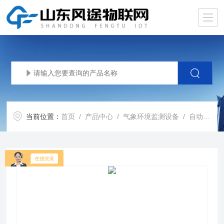
当前位置：
首页
/
产品中心
/
气象环境监测设备
/
自动气象站