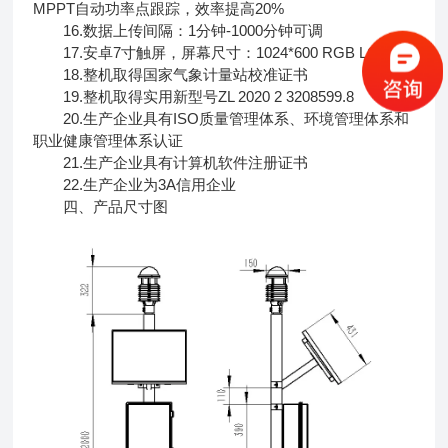
MPPT自动功率点跟踪，效率提高20%
16.数据上传间隔：1分钟-1000分钟可调
17.安卓7寸触屏，屏幕尺寸：1024*600 RGB LCD
18.整机取得国家气象计量站校准证书
19.整机取得实用新型号ZL 2020 2 3208599.8
20.生产企业具有ISO质量管理体系、环境管理体系和
职业健康管理体系认证
21.生产企业具有计算机软件注册证书
22.生产企业为3A信用企业
四、产品尺寸图