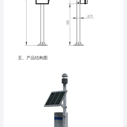
五、产品结构图