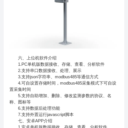
六、上位机软件介绍
1.PC单机版数据接收、存储、查看、分析软件
2.支持串口数据接收、处理、展示
3.支持json字符串、modbus485等通信方式
4.可自设置存储时间，modbus485采集模式下可自设
置采集时间
5.支持自助增加、删除、修改监测参数的协议、名
称、图标等
6.支持数据后处理功能
7.支持外置运行javascript脚本
七、安卓APP介绍
1.安卓单机版数据接收、存储、查看、分析软件