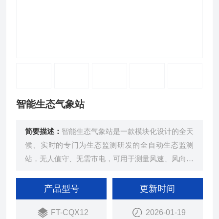
智能生态气象站
简要描述：
智能生态气象站是一款模块化设计的全天
候、实时的专门为生态监测研发的全自动生态监测
站，无人值守、无需市电，可用于测量风速、风向、
气温、气湿、气压、光照、雨量等各类气象。
产品型号
更新时间
FT-CQX12
2026-01-19