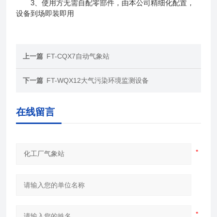
3、使用方无需自配零部件，由本公司精细化配置，
设备到场即装即用
上一篇
FT-CQX7自动气象站
下一篇
FT-WQX12大气污染环境监测设备
在线留言