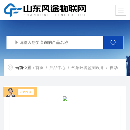
当前位置：
首页
/
产品中心
/
气象环境监测设备
/
自动气象站