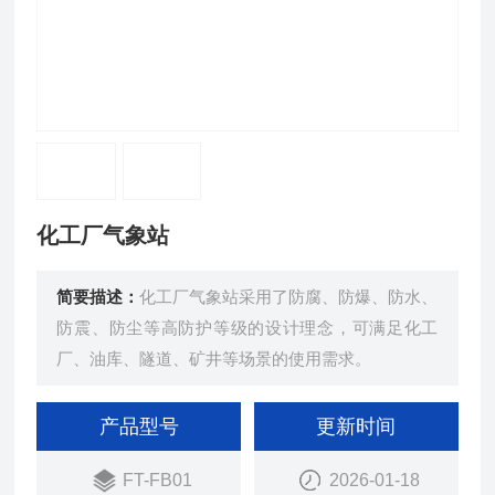
化工厂气象站
简要描述：
化工厂气象站采用了防腐、防爆、防水、
防震、防尘等高防护等级的设计理念，可满足化工
厂、油库、隧道、矿井等场景的使用需求。
产品型号
更新时间
FT-FB01
2026-01-18