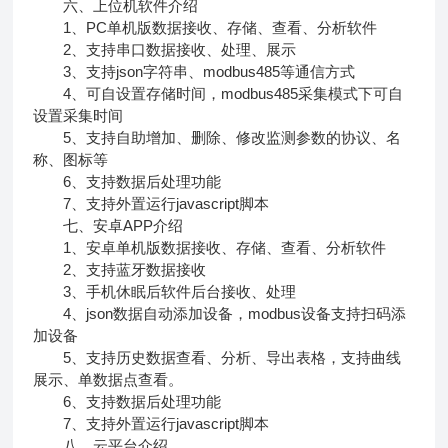
六、上位机软件介绍
1、PC单机版数据接收、存储、查看、分析软件
2、支持串口数据接收、处理、展示
3、支持json字符串、modbus485等通信方式
4、可自设置存储时间，modbus485采集模式下可自
设置采集时间
5、支持自助增加、删除、修改监测参数的协议、名
称、图标等
6、支持数据后处理功能
7、支持外置运行javascript脚本
七、安卓APP介绍
1、安卓单机版数据接收、存储、查看、分析软件
2、支持蓝牙数据接收
3、手机休眠后软件后台接收、处理
4、json数据自动添加设备，modbus设备支持扫码添
加设备
5、支持历史数据查看、分析、导出表格，支持曲线
展示、单数据点查看。
6、支持数据后处理功能
7、支持外置运行javascript脚本
八、云平台介绍