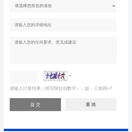
请输入计算结果（填写阿拉伯数字），如：三加四=7