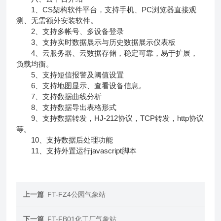
1、CS架构软件平台，支持手机、PC浏览器直接观
测、无需额外安装软件。
2、支持多帐号、多设备登录
3、支持实时数据展示与历史数据展示仪表板
4、云服务器、云数据存储，稳定可靠，易于扩展，
负载均衡。
5、支持短信报警及阈值设置
6、支持地图显示、查看设备信息。
7、支持数据曲线分析
8、支持数据导出表格形式
9、支持数据转发，HJ-212协议，TCP转发，http协议
等。
10、支持数据后处理功能
11、支持外置运行javascript脚本
上一篇
FT-FZ4公园气象站
下一篇
FT-FB01化工厂气象站