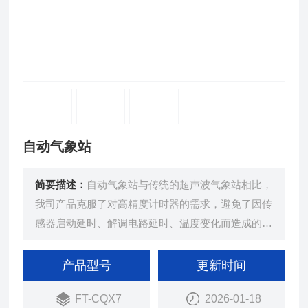
自动气象站
简要描述：
自动气象站与传统的超声波气象站相比，
我司产品克服了对高精度计时器的需求，避免了因传
感器启动延时、解调电路延时、温度变化而造成的测
量不准问题。
产品型号
更新时间
FT-CQX7
2026-01-18