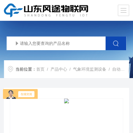
当前位置：
首页
/
产品中心
/
气象环境监测设备
/
自动气象站