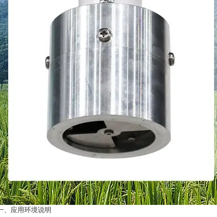
一、应用环境说明