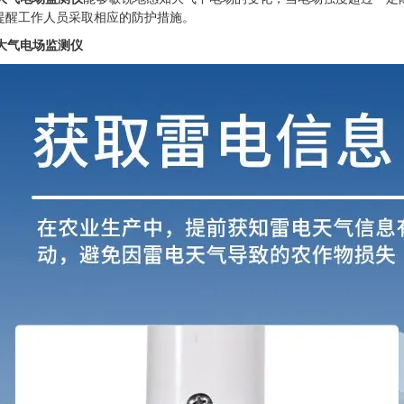
提醒工作人员采取相应的防护措施。
大气电场监测仪