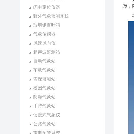
报，
闪电定位仪器
野外气象监测系统
玻璃钢百叶箱
气象传感器
风速风向仪
超声波监测站
自动气象站
车载气象站
雪深监测站
校园气象站
防爆气象站
手持气象站
便携式气象仪
公路气象站
雷电预警系统