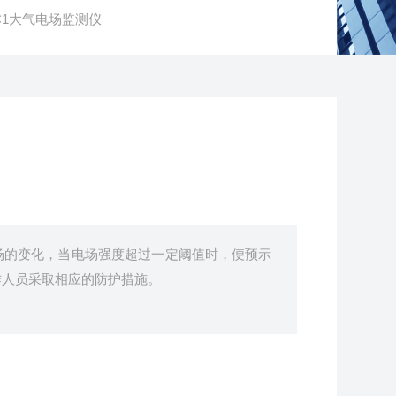
DC1大气电场监测仪
场的变化，当电场强度超过一定阈值时，便预示
作人员采取相应的防护措施。