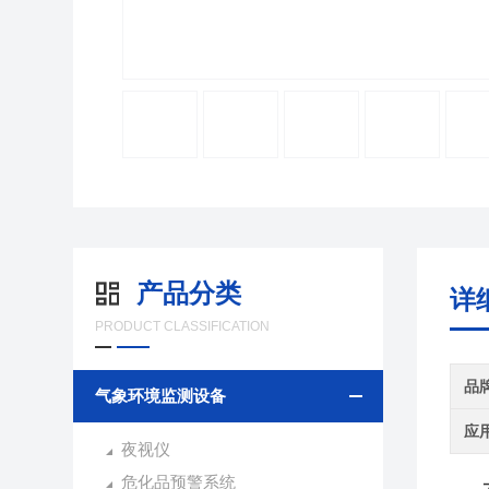
产品分类
详
PRODUCT CLASSIFICATION
品
气象环境监测设备
应
夜视仪
危化品预警系统