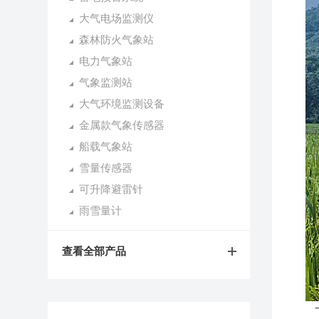
大气电场监测仪
森林防火气象站
电力气象站
气象监测站
大气环境监测设备
金属款气象传感器
船载气象站
雪量传感器
可升降避雷针
雨雪量计
查看全部产品