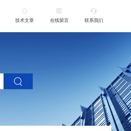
技术文章
在线留言
联系我们