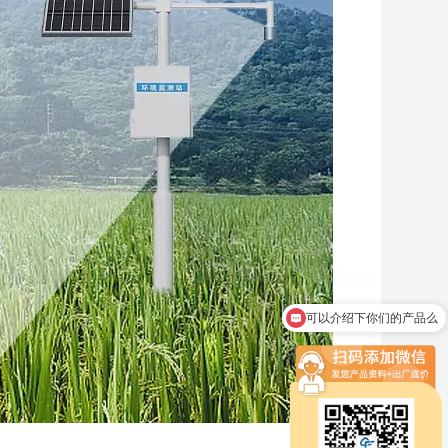
可以介绍下你们的产品么