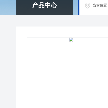
产品中心
当前位置