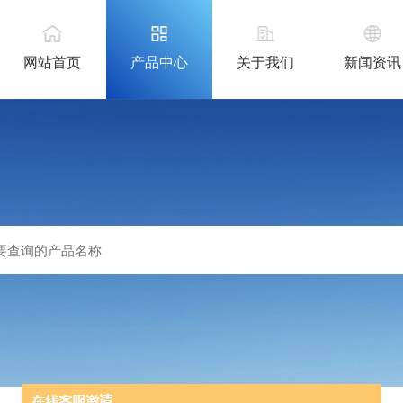
网站首页
产品中心
关于我们
新闻资讯