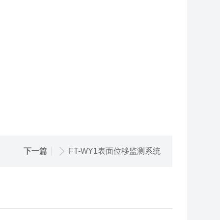
下一篇
FT-WY1表面位移监测系统