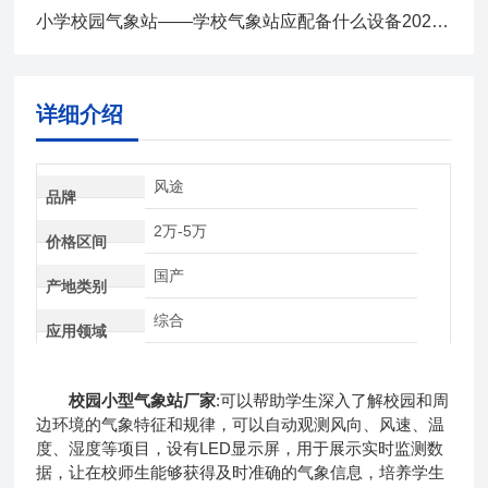
小学校园气象站——学校气象站应配备什么设备2025全+境+派+送
详细介绍
风途
品牌
2万-5万
价格区间
国产
产地类别
综合
应用领域
校园小型气象站厂家
:可以帮助学生深入了解校园和周
边环境的气象特征和规律，可以自动观测风向、风速、温
度、湿度等项目，设有LED显示屏，用于展示实时监测数
据，让在校师生能够获得及时准确的气象信息，培养学生