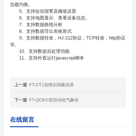
负载均衡。
5、支持短信报警及阈值设置
6、支持地图显示、查看设备信息。
7、支持数据曲线分析
8、支持数据导出表格形式
9、支持数据转发，HJ-212协议，TCP转发，http协议
等。
10、支持数据后处理功能
11、支持外置运行javascript脚本
上一篇
FT-CT1虫情识别吸虫塔
下一篇
FT-QC8小型自动化气象站
在线留言