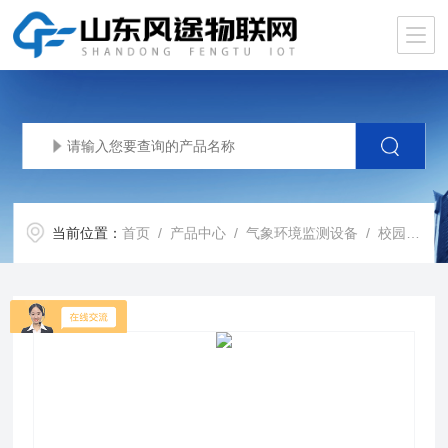
当前位置：
首页
/
产品中心
/
气象环境监测设备
/
校园气象站