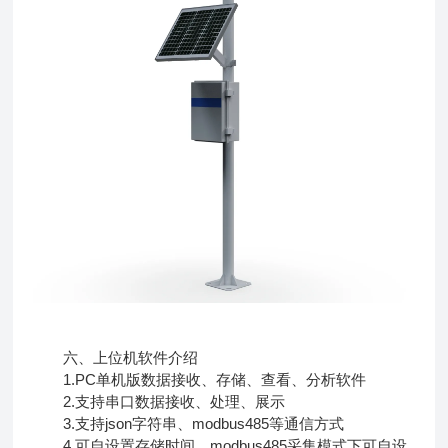
六、上位机软件介绍
1.PC单机版数据接收、存储、查看、分析软件
2.支持串口数据接收、处理、展示
3.支持json字符串、modbus485等通信方式
4.可自设置存储时间，modbus485采集模式下可自设