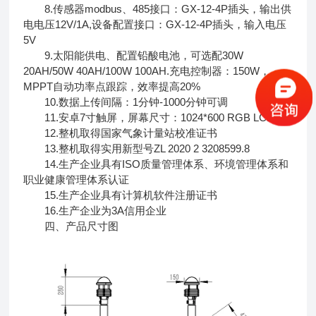
8.传感器modbus、485接口：GX-12-4P插头，输出供
电电压12V/1A,设备配置接口：GX-12-4P插头，输入电压
5V
9.太阳能供电、配置铅酸电池，可选配30W
20AH/50W 40AH/100W 100AH.充电控制器：150W，
MPPT自动功率点跟踪，效率提高20%
10.数据上传间隔：1分钟-1000分钟可调
11.安卓7寸触屏，屏幕尺寸：1024*600 RGB LCD
12.整机取得国家气象计量站校准证书
13.整机取得实用新型号ZL 2020 2 3208599.8
14.生产企业具有ISO质量管理体系、环境管理体系和
职业健康管理体系认证
15.生产企业具有计算机软件注册证书
16.生产企业为3A信用企业
四、产品尺寸图