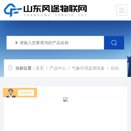
当前位置：
首页
/
产品中心
/
气象环境监测设备
/
自动气象站