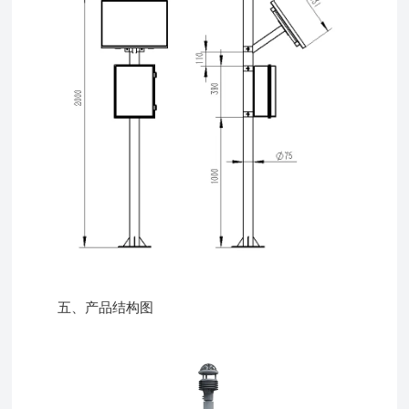
五、产品结构图