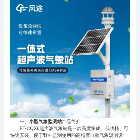
一、
小型气象监测站
产品简介
FT-CQX6超声波气象站是一款高度集成、低功耗、可
快速安装、便于野外监测使用的高精度自动气象观测设