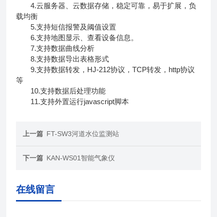
4.云服务器、云数据存储，稳定可靠，易于扩展，负
载均衡
5.支持短信报警及阈值设置
6.支持地图显示、查看设备信息。
7.支持数据曲线分析
8.支持数据导出表格形式
9.支持数据转发，HJ-212协议，TCP转发，http协议
等
10.支持数据后处理功能
11.支持外置运行javascript脚本
上一篇
FT-SW3河道水位监测站
下一篇
KAN-WS01智能气象仪
在线留言