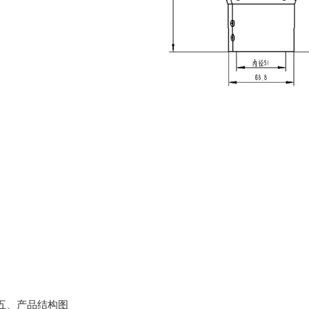
、产品结构图