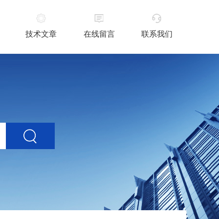
技术文章
在线留言
联系我们