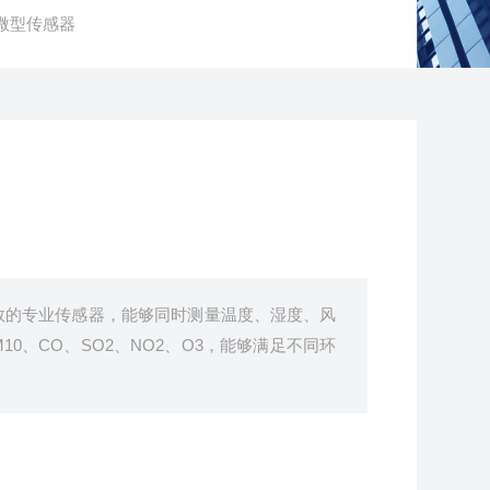
X9微型传感器
数的专业传感器，能够同时测量温度、湿度、风
10、CO、SO2、NO2、O3，能够满足不同环