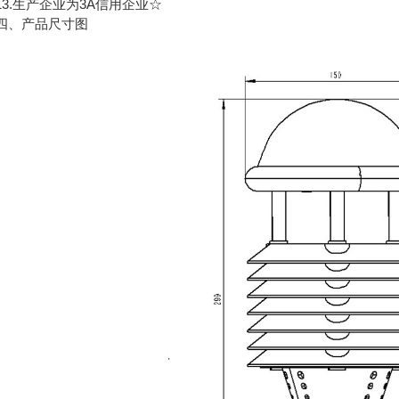
.生产企业为3A信用企业☆
、产品尺寸图