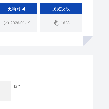
更新时间
浏览次数
2026-01-19
1628
别
国产