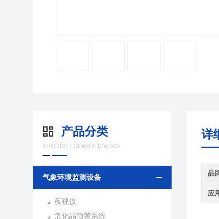
产品分类
详
PRODUCT CLASSIFICATION
品
气象环境监测设备
应
夜视仪
危化品预警系统