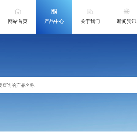
网站首页
产品中心
关于我们
新闻资讯