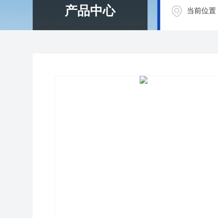
产品中心
当前位置