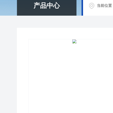
产品中心
当前位置