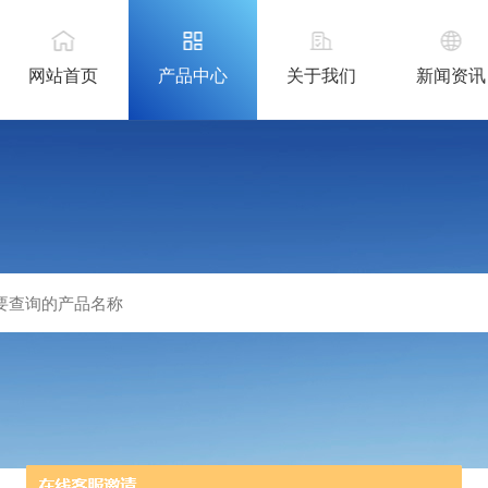
网站首页
产品中心
关于我们
新闻资讯