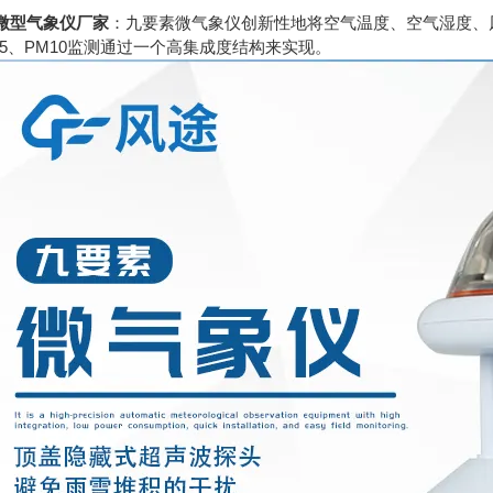
微型气象仪厂家
：九要素微气象仪创新性地将空气温度、空气湿度、
2.5、PM10监测通过一个高集成度结构来实现。