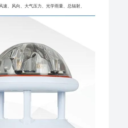
风速、风向、大气压力、光学雨量、总辐射、