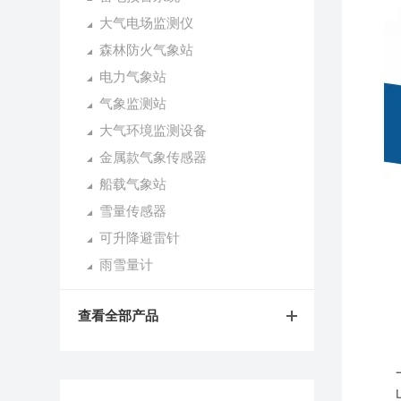
大气电场监测仪
森林防火气象站
电力气象站
气象监测站
大气环境监测设备
金属款气象传感器
船载气象站
雪量传感器
可升降避雷针
雨雪量计
查看全部产品
一
山东