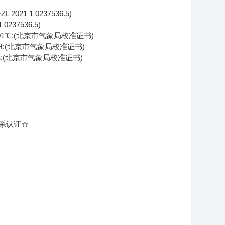
21 1 0237536.5)
37536.5)
01℃;(北京市气象局校准证书)
H;(北京市气象局校准证书)
pa;(北京市气象局校准证书)
系认证☆