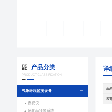
产品分类
详
PRODUCT CLASSIFICATION
品
气象环境监测设备
应
夜视仪
危化品预警系统