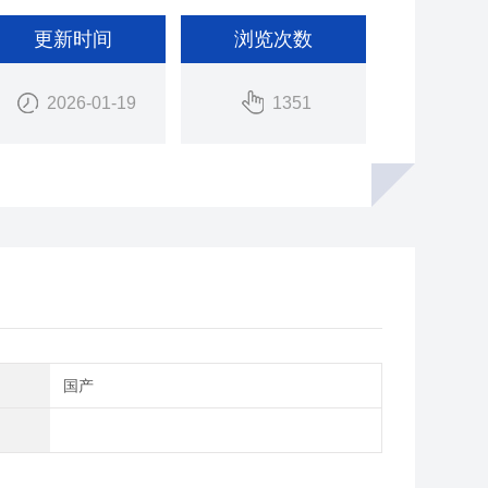
更新时间
浏览次数
2026-01-19
1351
别
国产