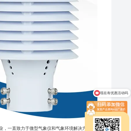
现在有优惠活动吗
可以介绍下你们的产品么
，一直致力于微型气象仪和气象环境解决方案推广