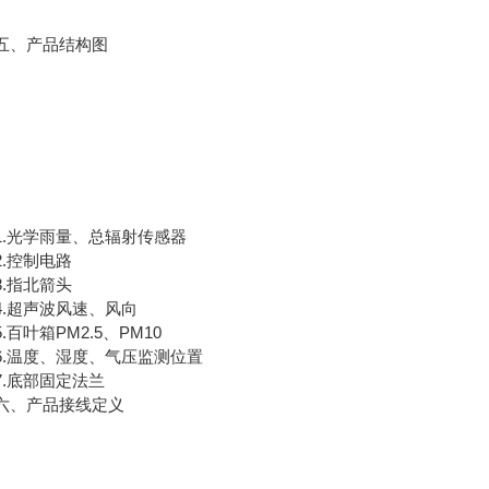
、产品结构图
光学雨量、总辐射传感器
控制电路
指北箭头
超声波风速、风向
百叶箱PM2.5、PM10
温度、湿度、气压监测位置
底部固定法兰
、产品接线定义