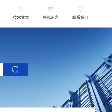
技术文章
在线留言
联系我们