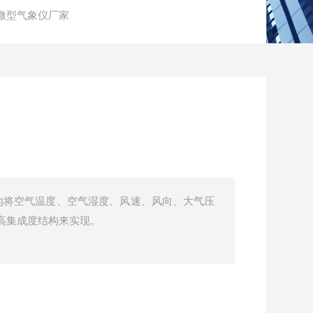
X9微型气象仪厂家
地将空气温度、空气湿度、风速、风向、大气压
个高集成度结构来实现。