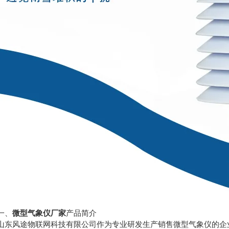
、
微型气象仪厂家
产品简介
风途物联网科技有限公司作为专业研发生产销售微型气象仪的企业