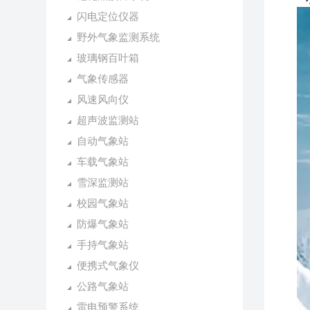
闪电定位仪器
野外气象监测系统
玻璃钢百叶箱
气象传感器
风速风向仪
超声波监测站
自动气象站
车载气象站
雪深监测站
校园气象站
防爆气象站
手持气象站
便携式气象仪
公路气象站
雷电预警系统