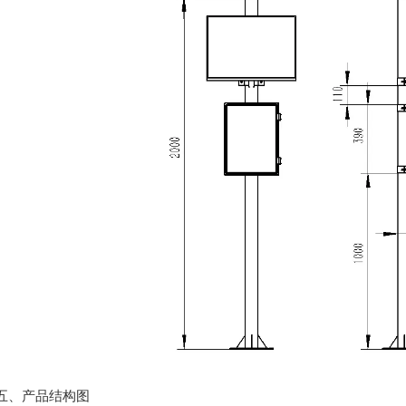
、产品结构图