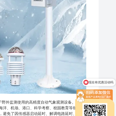
现在有优惠活动吗
可以介绍下你们的产品么
于野外监测使用的高精度自动气象观测设备。
洋、机场、港口、科学考察、校园教育等领域。
避免了因传感器启动延时、解调电路延时、温度变