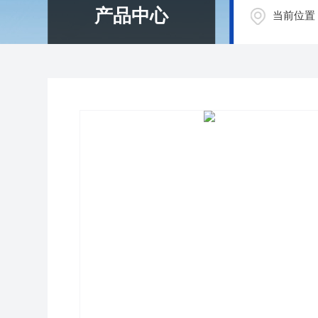
产品中心
当前位置