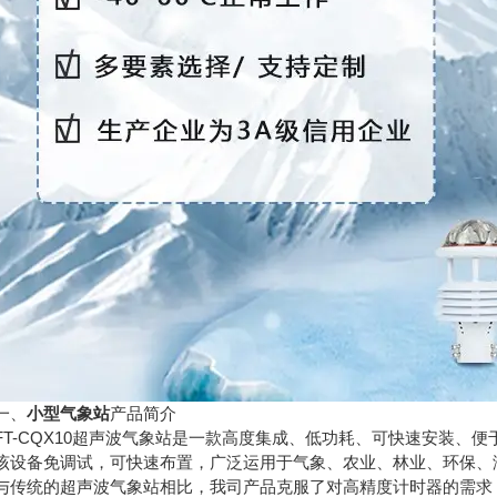
、
小型气象站
产品简介
-CQX10超声波气象站是一款高度集成、低功耗、可快速安装、便
备免调试，可快速布置，广泛运用于气象、农业、林业、环保、海
统的超声波气象站相比，我司产品克服了对高精度计时器的需求，