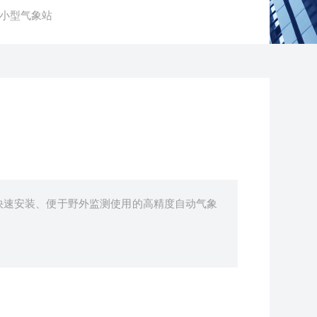
10小型气象站
快速安装、便于野外监测使用的高精度自动气象