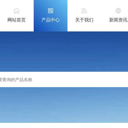
网站首页
产品中心
关于我们
新闻资讯