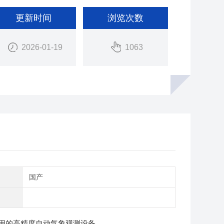
更新时间
浏览次数
2026-01-19
1063
别
国产
用的高精度自动气象观测设备。