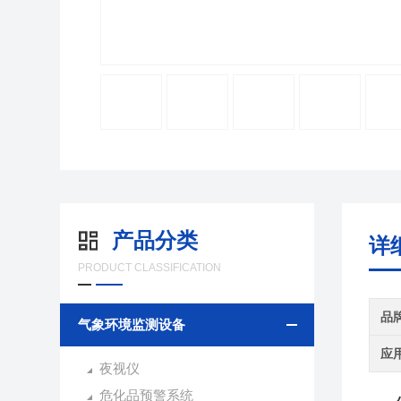
产品分类
详
PRODUCT CLASSIFICATION
品
气象环境监测设备
应
夜视仪
危化品预警系统