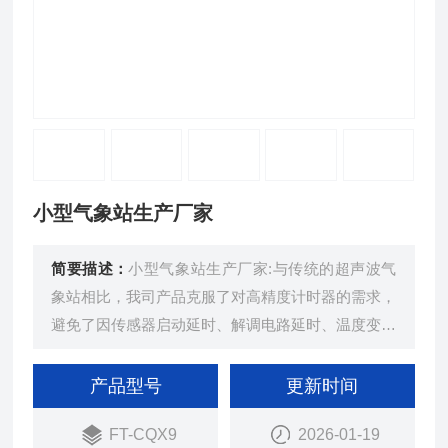
小型气象站生产厂家
简要描述：
小型气象站生产厂家:与传统的超声波气
象站相比，我司产品克服了对高精度计时器的需求，
避免了因传感器启动延时、解调电路延时、温度变化
而造成的测量不准问题。
产品型号
更新时间
FT-CQX9
2026-01-19