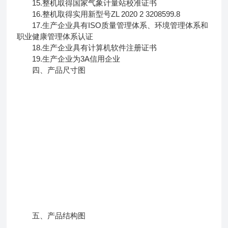
15.整机取得国家气象计量站校准证书
16.整机取得实用新型号ZL 2020 2 3208599.8
17.生产企业具有ISO质量管理体系、环境管理体系和
职业健康管理体系认证
18.生产企业具有计算机软件注册证书
19.生产企业为3A信用企业
四、产品尺寸图
五、产品结构图