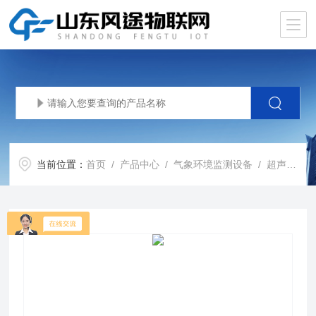
当前位置：
首页
/
产品中心
/
气象环境监测设备
/
超声波监测站