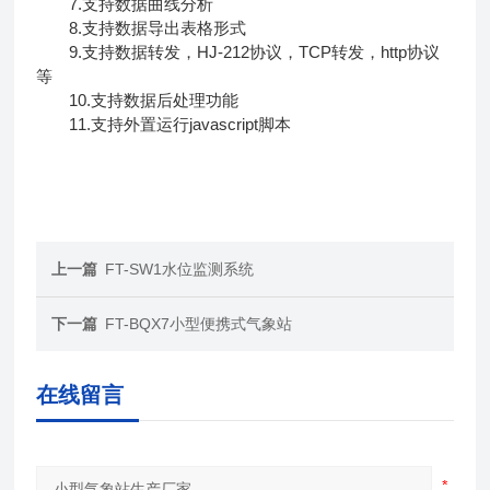
7.支持数据曲线分析
8.支持数据导出表格形式
9.支持数据转发，HJ-212协议，TCP转发，http协议
等
10.支持数据后处理功能
11.支持外置运行javascript脚本
上一篇
FT-SW1水位监测系统
下一篇
FT-BQX7小型便携式气象站
在线留言