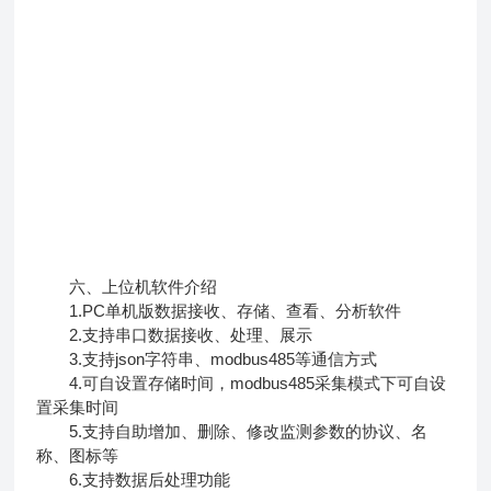
六、上位机软件介绍
1.PC单机版数据接收、存储、查看、分析软件
2.支持串口数据接收、处理、展示
3.支持json字符串、modbus485等通信方式
4.可自设置存储时间，modbus485采集模式下可自设
置采集时间
5.支持自助增加、删除、修改监测参数的协议、名
称、图标等
6.支持数据后处理功能