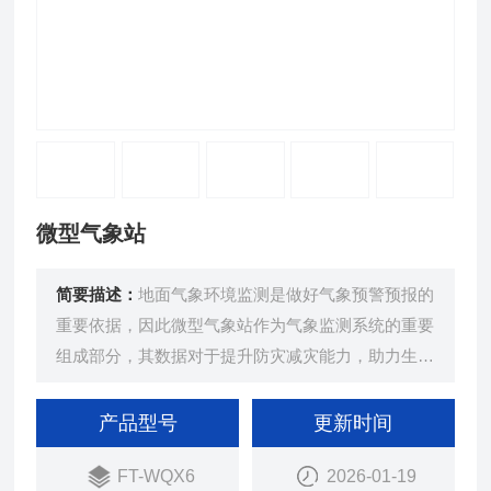
微型气象站
简要描述：
地面气象环境监测是做好气象预警预报的
重要依据，因此微型气象站作为气象监测系统的重要
组成部分，其数据对于提升防灾减灾能力，助力生态
文明建设，保障公民安康福祉具有重要作用。
产品型号
更新时间
FT-WQX6
2026-01-19