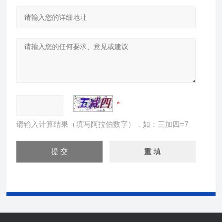
请输入计算结果（填写阿拉伯数字），如：三加四=7