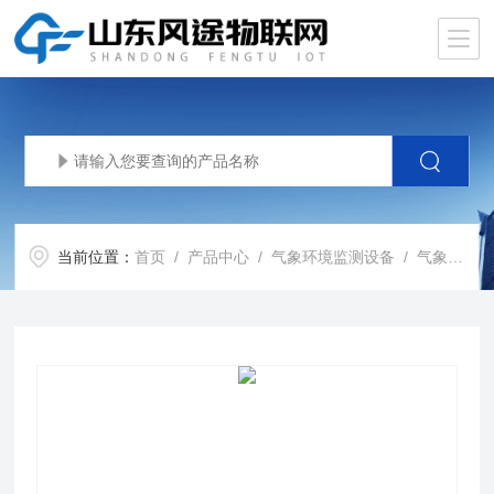
当前位置：
首页
/
产品中心
/
气象环境监测设备
/
气象传感器