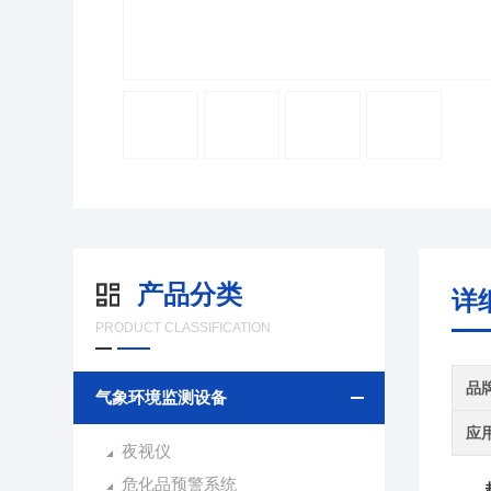
产品分类
详
PRODUCT CLASSIFICATION
品
气象环境监测设备
应
夜视仪
危化品预警系统