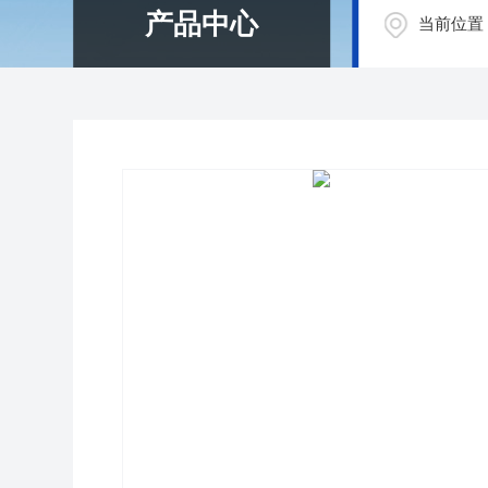
产品中心
当前位置