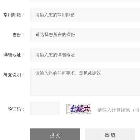
常用邮箱：
省份：
详细地址：
补充说明：
验证码：
请输入计算结果（填