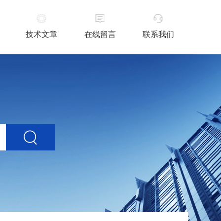
技术文章
在线留言
联系我们