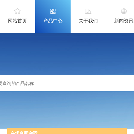
网站首页
产品中心
关于我们
新闻资讯