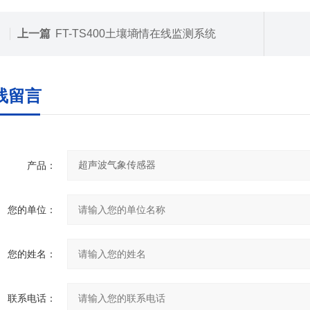
上一篇
FT-TS400土壤墒情在线监测系统
线留言
产品：
您的单位：
您的姓名：
联系电话：