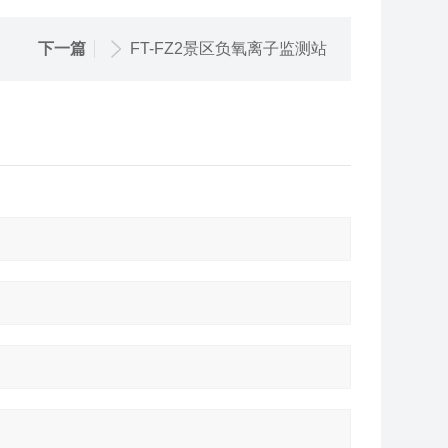
下一篇
FT-FZ2景区负氧离子监测站