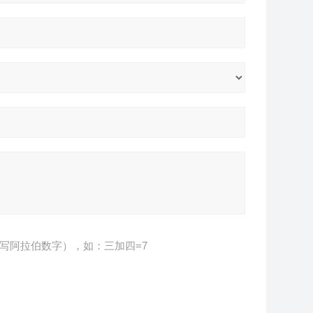
写阿拉伯数字），如：三加四=7