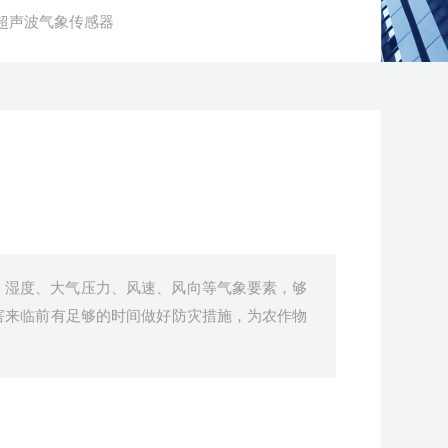
X9超声波气象传感器
、湿度、大气压力、风速、风向等气象要素，够
害来临前有足够的时间做好防灾措施，为农作物