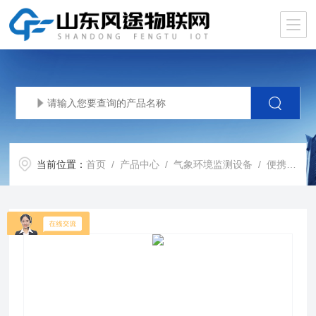
当前位置：
首页
/
产品中心
/
气象环境监测设备
/
便携式气象仪