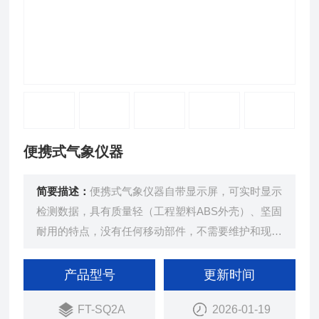
便携式气象仪器
简要描述：
便携式气象仪器自带显示屏，可实时显示
检测数据，具有质量轻（工程塑料ABS外壳）、坚固
耐用的特点，没有任何移动部件，不需要维护和现场
校准。特殊设计的手柄，方便用户单手握把，重量仅
0.85kg。
产品型号
更新时间
FT-SQ2A
2026-01-19