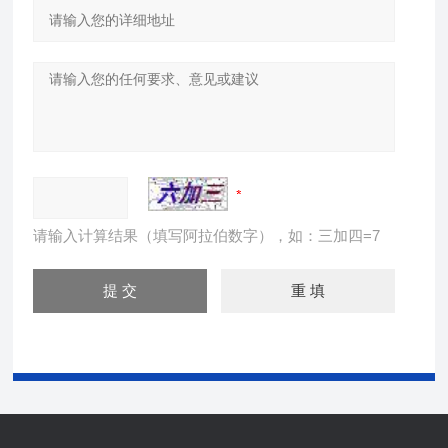
请输入计算结果（填写阿拉伯数字），如：三加四=7