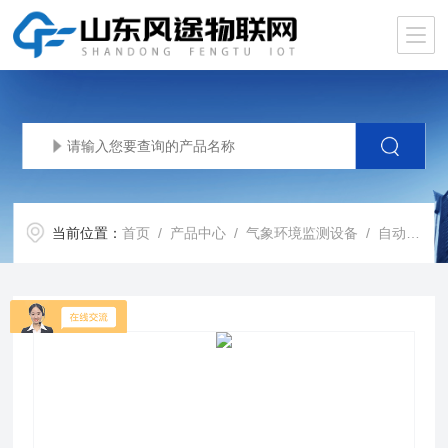
当前位置：
首页
/
产品中心
/
气象环境监测设备
/
自动气象站