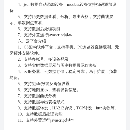
4、json数据自动添加设备，modbus设备支持扫码添加设
备
5、支持历史数据查看、分析、导出表格，支持曲线展
示、单数据点查看。
6、支持数据后处理功能
7、支持外置运行javascript脚本
六、云平台介绍
1、CS架构软件平台，支持手机、PC浏览器直接观测、无
需额外安装软件。
2、支持多帐号、多设备登录
3、支持实时数据展示与历史数据展示仪表板
4、云服务器、云数据存储，稳定可靠，易于扩展，负载
均衡。
5、支持短xin报警及阈值设置
6、支持地图显示、查看设备信息。
7、支持数据曲线分析
8、支持数据导出表格形式
9、支持数据转发，HJ-212协议，TCP转发，http协议等。
10、支持数据后处理功能
11、支持外置运行javascript脚本