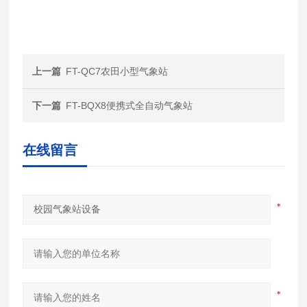
上一篇
FT-QC7农田小型气象站
下一篇
FT-BQX8便携式全自动气象站
在线留言