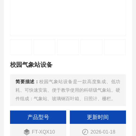
校园气象站设备
简要描述：
校园气象站设备是一款高度集成、低功
耗、可快速安装、便于教学使用的科研级气象站。硬
件组成：气象站、玻璃钢百叶箱、日照计、栅栏。
产品型号
更新时间
FT-XQX10
2026-01-18