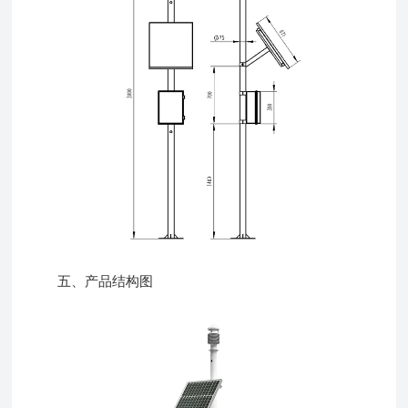
五、产品结构图