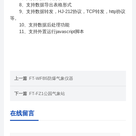
8、支持数据导出表格形式
9、支持数据转发，HJ-212协议，TCP转发，http协议
等。
10、支持数据后处理功能
11、支持外置运行javascript脚本
上一篇
FT-WFB5防爆气象仪器
下一篇
FT-FZ1公园气象站
在线留言