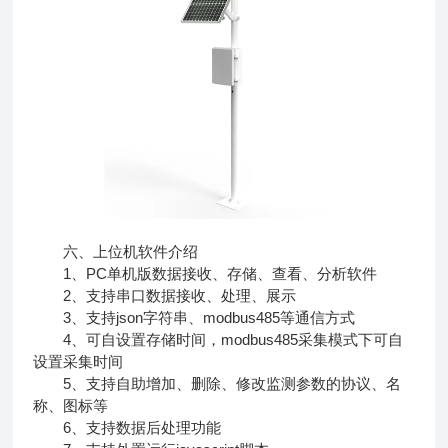
六、上位机软件介绍
1、PC单机版数据接收、存储、查看、分析软件
2、支持串口数据接收、处理、展示
3、支持json字符串、modbus485等通信方式
4、可自设置存储时间，modbus485采集模式下可自
设置采集时间
5、支持自助增加、删除、修改监测参数的协议、名
称、图标等
6、支持数据后处理功能