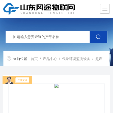
当前位置：
首页
/
产品中心
/
气象环境监测设备
/
超声波监测站