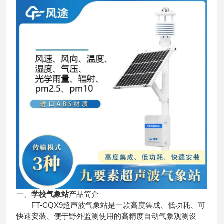
一、
学校气象站
产品简介
FT-CQX9超声波气象站是一款高度集成、低功耗、可
快速安装、便于野外监测使用的高精度自动气象观测设