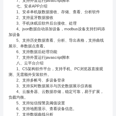
7、支持外置运行javascript脚本
七、安卓APP介绍
1、安卓单机版数据接收、存储、查看、分析软件
2、支持蓝牙数据接收
3、手机休眠后软件后台接收、处理
4、json数据自动添加设备，modbus设备支持扫码添
加设备
5、支持历史数据查看、分析、导出表格，支持曲线
展示、单数据点查看。
6、支持数据后处理功能
7、支持外置运行javascript脚本
八、云平台介绍
1、CS架构软件平台，支持手机、PC浏览器直接观
测、无需额外安装软件。
2、支持多帐号、多设备登录
3、支持实时数据展示与历史数据展示仪表板
4、云服务器、云数据存储，稳定可靠，易于扩展，
负载均衡。
5、支持短信报警及阈值设置
6、支持地图显示、查看设备信息。
7、支持数据曲线分析