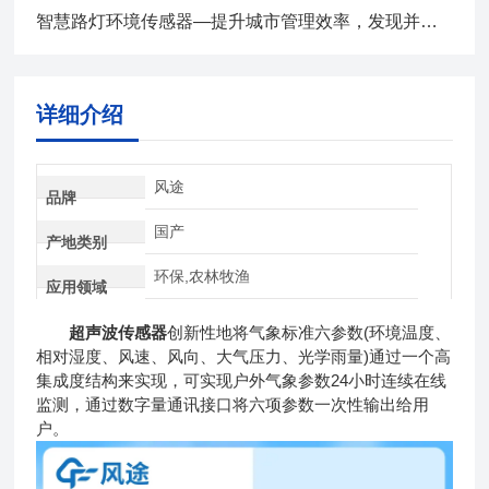
智慧路灯环境传感器—提升城市管理效率，发现并预警恶劣天气
详细介绍
风途
品牌
国产
产地类别
环保,农林牧渔
应用领域
超声波传感器
创新性地将气象标准六参数(环境温度、
相对湿度、风速、风向、大气压力、光学雨量)通过一个高
集成度结构来实现，可实现户外气象参数24小时连续在线
监测，通过数字量通讯接口将六项参数一次性输出给用
户。