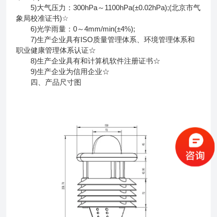
5)大气压力：300hPa～1100hPa(±0.02hPa);(北京市气
象局校准证书)☆
6)光学雨量：0～4mm/min(±4%);
7)生产企业具有ISO质量管理体系、环境管理体系和
职业健康管理体系认证☆
8)生产企业具有和计算机软件注册证书☆
9)生产企业为信用企业☆
四、产品尺寸图