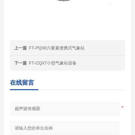
上一篇
FT-PQX6六要素便携式气象站
下一篇
FT-CQX7小型气象站设备
在线留言