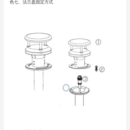
色七、法兰盘固定方式