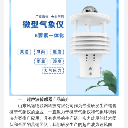
一、
超声波传感器
产品简介
山东风途物联网科技有限公司作为专业研发生产销售
微型气象仪的企业，一直致力于微型气象仪和气象环境解
决方案推广应用。具有完整的生产链、实力雄厚的技术团
队和全面的营销团队，我们研发生产的超声波风速风向