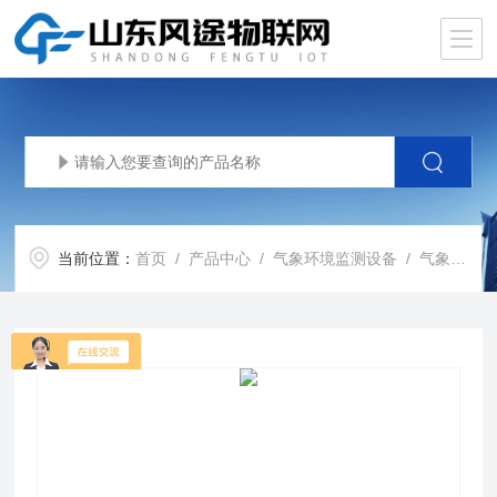
当前位置：
首页
/
产品中心
/
气象环境监测设备
/
气象传感器