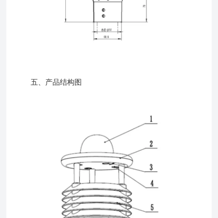
五、产品结构图