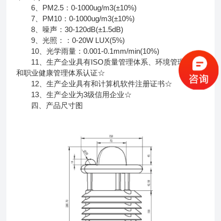
6、PM2.5：0-1000ug/m3(±10%)
7、PM10：0-1000ug/m3(±10%)
8、噪声：30-120dB(±1.5dB)
9、光照：：0-20W LUX(5%)
10、光学雨量：0.001-0.1mm/min(10%)
11、生产企业具有ISO质量管理体系、环境管理体系
和职业健康管理体系认证☆
12、生产企业具有和计算机软件注册证书☆
13、生产企业为3级信用企业☆
四、产品尺寸图