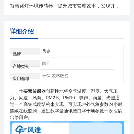
智慧路灯环境传感器—提升城市管理效率，发现并预警恶劣天气
详细介绍
风途
品牌
国产
产地类别
环保,农林牧渔
应用领域
十要素传感器
创新性地将空气温度、湿度、大气压
力、风速、风向、PM2.5、PM10、噪声、雨量、光照通
过一个高集成度结构来实现，可实现户外气象参数24小时
连续在线监测，通过数字量通讯接口将十项参数一次性输
出给用户。