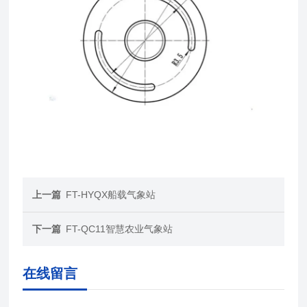
上一篇
FT-HYQX船载气象站
下一篇
FT-QC11智慧农业气象站
在线留言