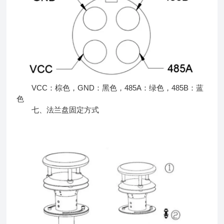
VCC：棕色，GND：黑色，485A：绿色，485B：蓝
色
七、法兰盘固定方式