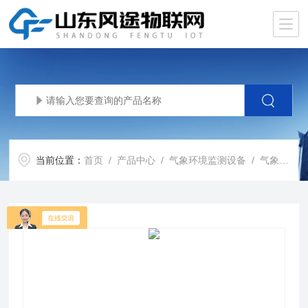
当前位置：
首页
/
产品中心
/
气象环境监测设备
/
气象传感器