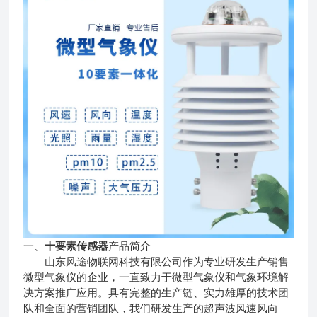
一、
十要素传感器
产品简介
山东风途物联网科技有限公司作为专业研发生产销售
微型气象仪的企业，一直致力于微型气象仪和气象环境解
决方案推广应用。具有完整的生产链、实力雄厚的技术团
队和全面的营销团队，我们研发生产的超声波风速风向