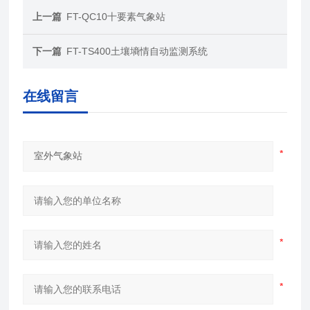
上一篇
FT-QC10十要素气象站
下一篇
FT-TS400土壤墒情自动监测系统
在线留言