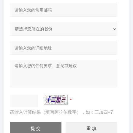
请输入计算结果（填写阿拉伯数字），如：三加四=7