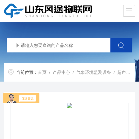
当前位置：
首页
/
产品中心
/
气象环境监测设备
/
超声波监测站