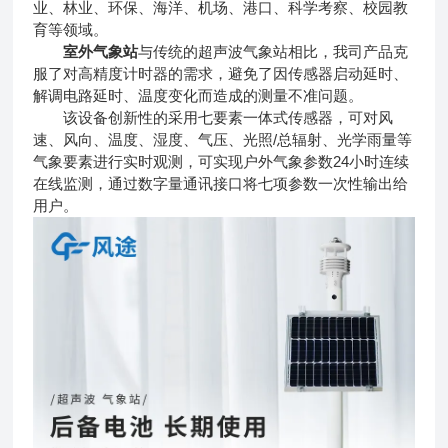
业、林业、环保、海洋、机场、港口、科学考察、校园教
育等领域。
室外气象站
与传统的超声波气象站相比，我司产品克
服了对高精度计时器的需求，避免了因传感器启动延时、
解调电路延时、温度变化而造成的测量不准问题。
该设备创新性的采用七要素一体式传感器，可对风
速、风向、温度、湿度、气压、光照/总辐射、光学雨量等
气象要素进行实时观测，可实现户外气象参数24小时连续
在线监测，通过数字量通讯接口将七项参数一次性输出给
用户。