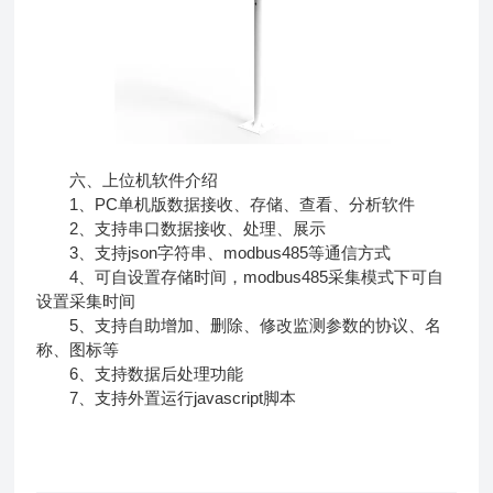
六、上位机软件介绍
1、PC单机版数据接收、存储、查看、分析软件
2、支持串口数据接收、处理、展示
3、支持json字符串、modbus485等通信方式
4、可自设置存储时间，modbus485采集模式下可自
设置采集时间
5、支持自助增加、删除、修改监测参数的协议、名
称、图标等
6、支持数据后处理功能
7、支持外置运行javascript脚本