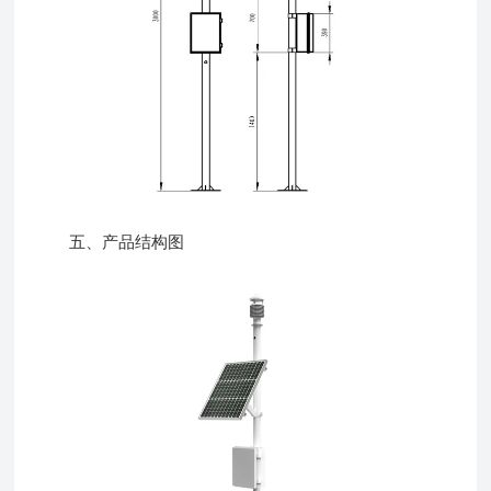
五、产品结构图