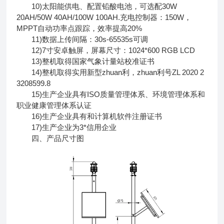
10)太阳能供电、配置铅酸电池，可选配30W
20AH/50W 40AH/100W 100AH.充电控制器：150W，
MPPT自动功率点跟踪，效率提高20%
11)数据上传间隔：30s-65535s可调
12)7寸安卓触屏，屏幕尺寸：1024*600 RGB LCD
13)整机取得国家气象计量站校准证书
14)整机取得实用新型zhuan利，zhuan利号ZL 2020 2
3208599.8
15)生产企业具有ISO质量管理体系、环境管理体系和
职业健康管理体系认证
16)生产企业具有和计算机软件注册证书
17)生产企业为3*信用企业
四、产品尺寸图