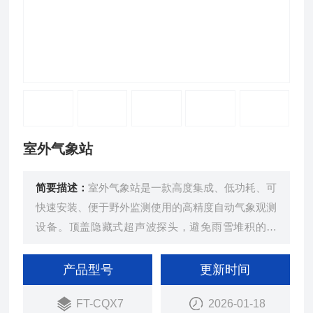
室外气象站
简要描述：
室外气象站是一款高度集成、低功耗、可
快速安装、便于野外监测使用的高精度自动气象观测
设备。顶盖隐藏式超声波探头，避免雨雪堆积的干
扰，避免自然风遮挡。
产品型号
更新时间
FT-CQX7
2026-01-18