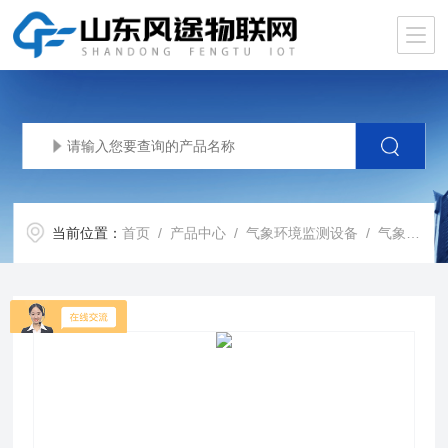
当前位置：
首页
/
产品中心
/
气象环境监测设备
/
气象传感器