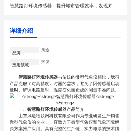
智慧路灯环境传感器—提升城市管理效率，发现并预警恶劣天气
详细介绍
风途
品牌
环保
应用领域
智慧路灯环境传感器
与传统的微型气象仪相比，我司
产品克服了对高精度计时器的需求，避免了因传感器启动
延时、解调电路延时、温度变化而造成的测量不准问题。
一、
智慧路灯环境传感器
产品简介
山东风途物联网科技有限公司作为专业研发生产销售
微型气象仪的企业，一直致力于微型气象仪和气象环境解
决方案推广应用。具有完整的生产链、实力雄厚的技术团