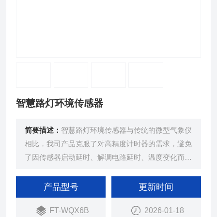
智慧路灯环境传感器
简要描述：
智慧路灯环境传感器与传统的微型气象仪
相比，我司产品克服了对高精度计时器的需求，避免
了因传感器启动延时、解调电路延时、温度变化而造
成的测量不准问题。
产品型号
更新时间
FT-WQX6B
2026-01-18