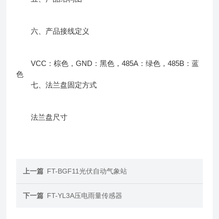
六、产品接线定义
VCC：棕色，GND：黑色，485A：绿色，485B：蓝
色
七、法兰盘固定方式
法兰盘尺寸
上一篇
FT-BGF11光伏自动气象站
下一篇
FT-YL3A压电雨量传感器