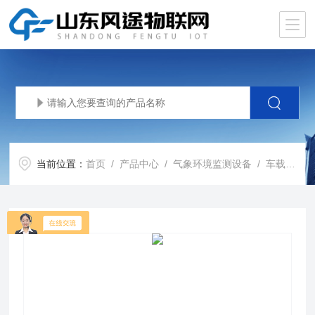
当前位置：
首页
/
产品中心
/
气象环境监测设备
/
车载气象站