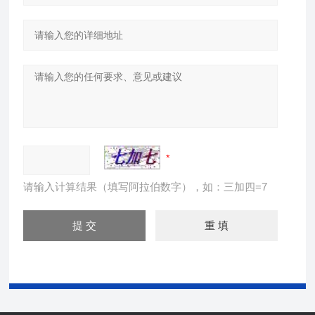
请输入计算结果（填写阿拉伯数字），如：三加四=7