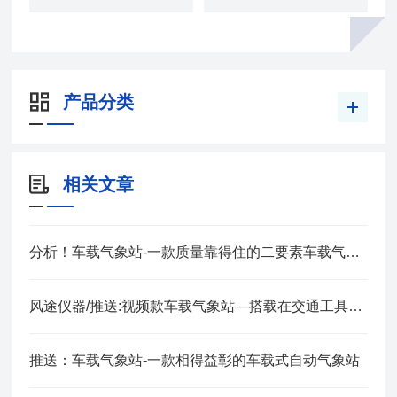
产品分类
相关文章
分析！车载气象站-一款质量靠得住的二要素车载气象站
风途仪器/推送:视频款车载气象站—搭载在交通工具上的移动式气象监测设备
推送：车载气象站-一款相得益彰的车载式自动气象站