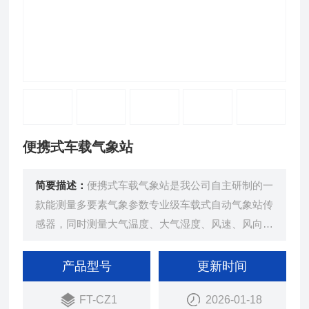
便携式车载气象站
简要描述：
便携式车载气象站是我公司自主研制的一
款能测量多要素气象参数专业级车载式自动气象站传
感器，同时测量大气温度、大气湿度、风速、风向、
气压和雨量等六种主要气象要素。
产品型号
更新时间
FT-CZ1
2026-01-18