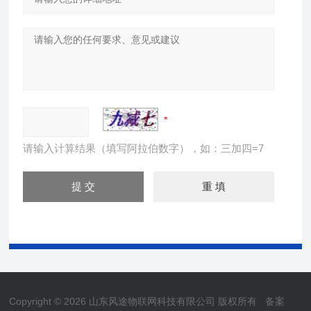
请输入计算结果（填写阿拉伯数字），如：三加四=7
Copyright © 2026 山东风途物联网科技有限公司 版权所有
备案