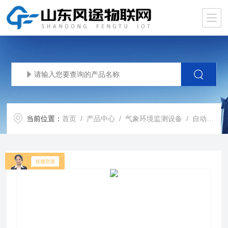
当前位置：
首页
/
产品中心
/
气象环境监测设备
/
自动气象站