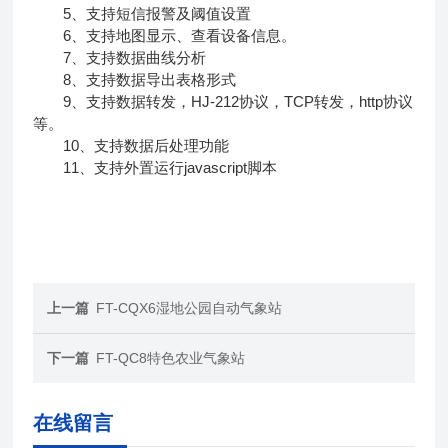
5、支持短信报警及阈值设置
6、支持地图显示、查看设备信息。
7、支持数据曲线分析
8、支持数据导出表格形式
9、支持数据转发，HJ-212协议，TCP转发，http协议
等。
10、支持数据后处理功能
11、支持外置运行javascript脚本
上一篇
FT-CQX6湿地公园自动气象站
下一篇
FT-QC8特色农业气象站
在线留言