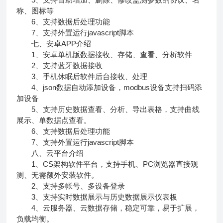
称、图标等
6、支持数据后处理功能
7、支持外置运行javascript脚本
七、安卓APP介绍
1、安卓单机版数据接收、存储、查看、分析软件
2、支持蓝牙数据接收
3、手机休眠后软件后台接收、处理
4、json数据自动添加设备，modbus设备支持扫码添
加设备
5、支持历史数据查看、分析、导出表格，支持曲线
展示、单数据点查看。
6、支持数据后处理功能
7、支持外置运行javascript脚本
八、云平台介绍
1、CS架构软件平台，支持手机、PC浏览器直接观
测、无需额外安装软件。
2、支持多帐号、多设备登录
3、支持实时数据展示与历史数据展示仪表板
4、云服务器、云数据存储，稳定可靠，易于扩展，
负载均衡。