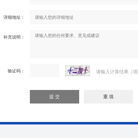
详细地址：
补充说明：
验证码：
请输入计算结果（填