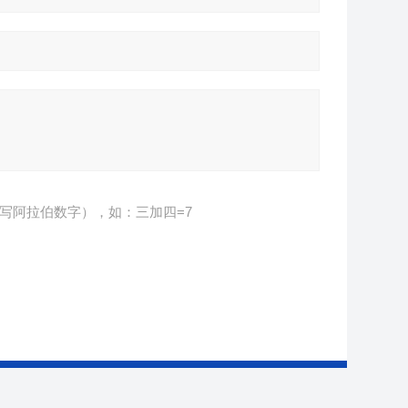
写阿拉伯数字），如：三加四=7