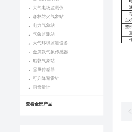
大气电场监测仪
森林防火气象站
主
电力气象站
整
气象监测站
工
大气环境监测设备
金属款气象传感器
船载气象站
雪量传感器
可升降避雷针
雨雪量计
查看全部产品