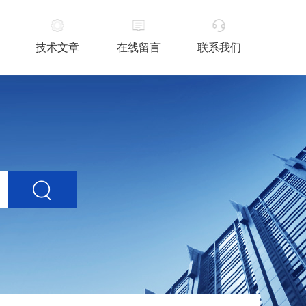
技术文章
在线留言
联系我们