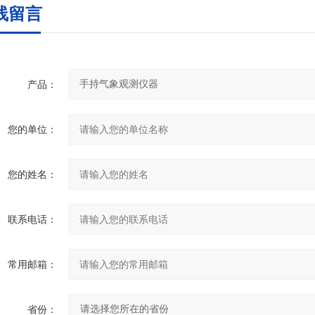
线留言
产品：
您的单位：
您的姓名：
联系电话：
常用邮箱：
省份：