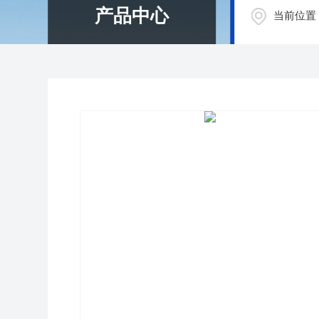
产品中心
当前位置