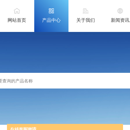
网站首页
产品中心
关于我们
新闻资讯