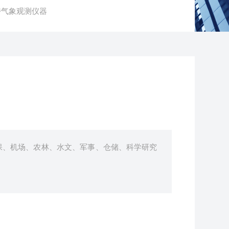
手持气象观测仪器
保、机场、农林、水文、军事、仓储、科学研究