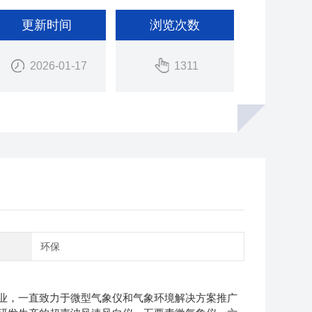
更新时间
浏览次数
2026-01-17
1311
域
环保
，一直致力于微型气象仪和气象环境解决方案推广