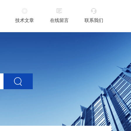
技术文章
在线留言
联系我们