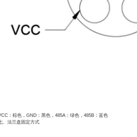
C：棕色，GND：黑色，485A：绿色，485B：蓝色
、法兰盘固定方式