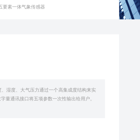
X5五要素一体气象传感器
度、湿度、大气压力通过一个高集成度结构来实
数字量通讯接口将五项参数一次性输出给用户。