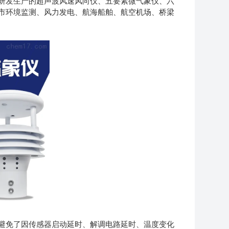
研发生产的超声波风速风向仪、五要素微气象仪、六
市环境监测、风力发电、航海船舶、航空机场、桥梁
免了因传感器启动延时、解调电路延时、温度变化