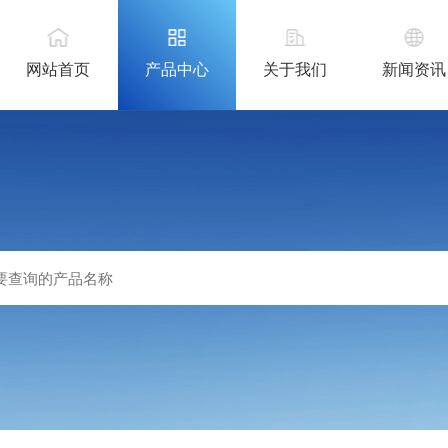
网站首页
产品中心
关于我们
新闻资讯