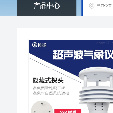
产品中心
当前位置