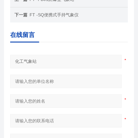
下一篇
FT -SQ便携式手持气象仪
在线留言