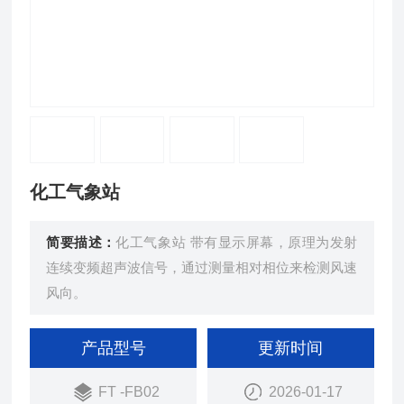
化工气象站
简要描述：
化工气象站 带有显示屏幕，原理为发射
连续变频超声波信号，通过测量相对相位来检测风速
风向。
产品型号
更新时间
FT -FB02
2026-01-17