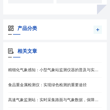
产品分类
相关文章
精细化气象感知：小型气象站监测仪器的普及与实用价值
食品重金属检测仪：实现绿色检测的重要途径
高速气象监测站：实时采集路面与气象数据，保障道路行车安全