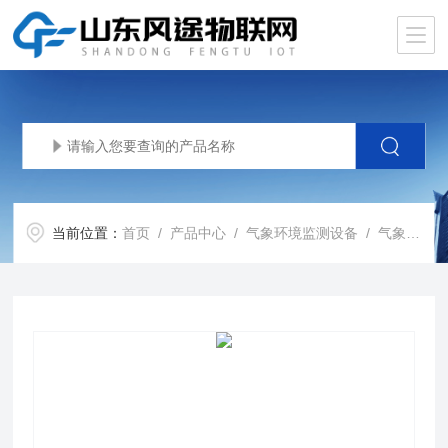
当前位置：
首页
/
产品中心
/
气象环境监测设备
/
气象监测站