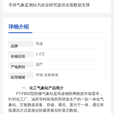
手持气象监测站为农业研究提供全面数据支撑
详细介绍
风途
品牌
1-2万
价格区间
国产
产地类别
环保,农林牧渔
应用领域
一、
化工气象站
产品简介
FT-FB02型防爆气象站是风途物联网根据市场需求，
针对化工厂、油库等特殊场所而研发生产的一款一体化气
象站。它集数据采集、存储、通讯、显示于一体，通过有
线通讯方式直接在防爆屏幕实时显示数据。