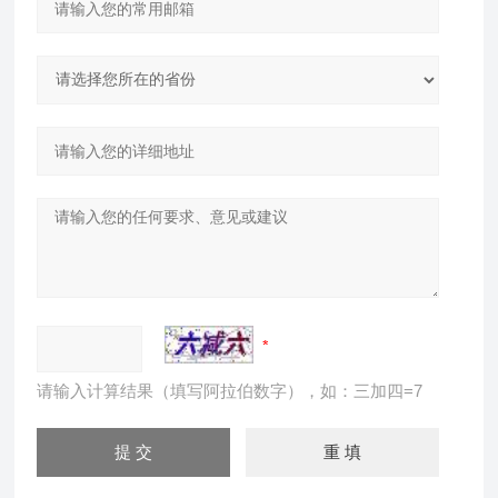
请输入计算结果（填写阿拉伯数字），如：三加四=7