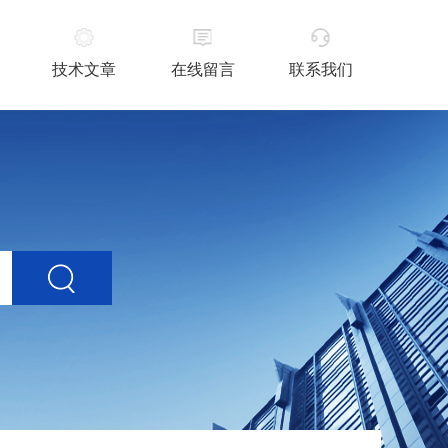
技术文章
在线留言
联系我们