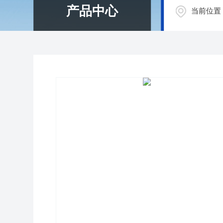
产品中心
当前位置