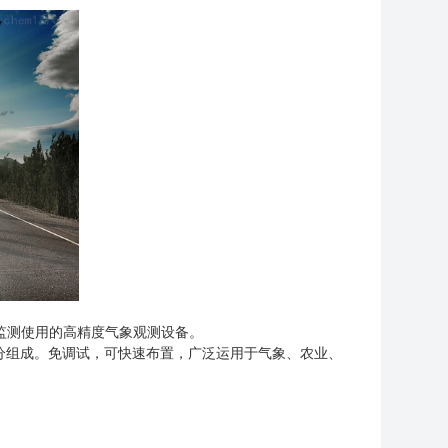
监测使用的高精度气象观测设备。
组成。免调试，可快速布置，广泛运用于气象、农业、