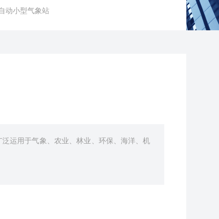
6全自动小型气象站
广泛运用于气象、农业、林业、环保、海洋、机