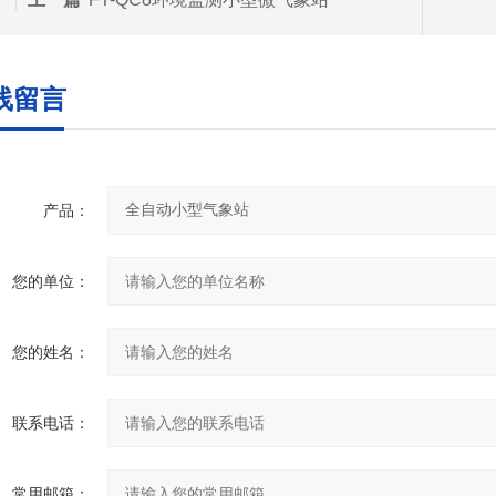
线留言
产品：
您的单位：
您的姓名：
联系电话：
常用邮箱：