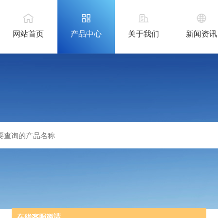
网站首页
产品中心
关于我们
新闻资讯