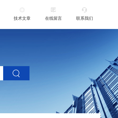
技术文章
在线留言
联系我们