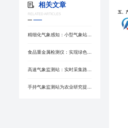
相关文章
五、
RELATED ARTICLES
精细化气象感知：小型气象站监测仪器的普及与实用价值
食品重金属检测仪：实现绿色检测的重要途径
高速气象监测站：实时采集路面与气象数据，保障道路行车安全
手持气象监测站为农业研究提供全面数据支撑