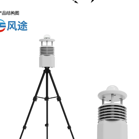
产品结构图