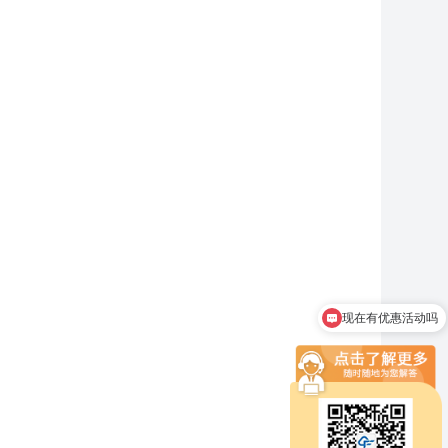
现在有优惠活动吗
可以介绍下你们的产品么