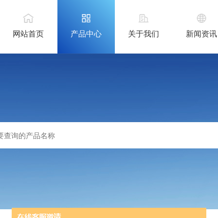
网站首页
产品中心
关于我们
新闻资讯