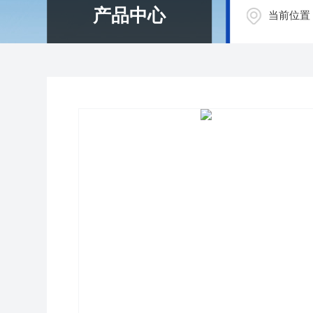
产品中心
当前位置