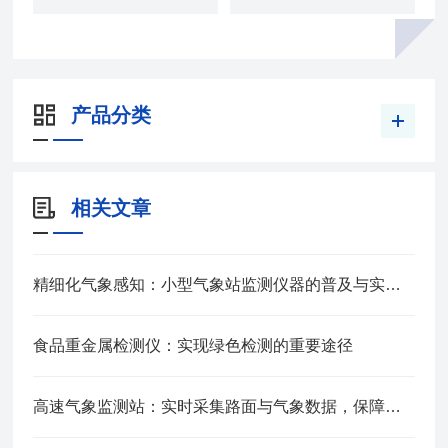
产品分类
相关文章
精细化气象感知：小型气象站监测仪器的普及与实用价值
食品重金属检测仪：实现绿色检测的重要途径
高速气象监测站：实时采集路面与气象数据，保障道路行车安全