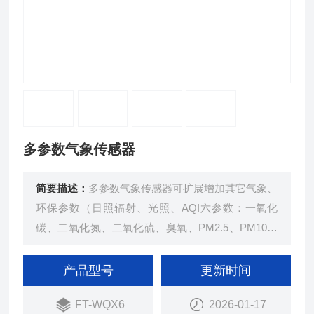
多参数气象传感器
简要描述：
多参数气象传感器可扩展增加其它气象、
环保参数（日照辐射、光照、AQI六参数：一氧化
碳、二氧化氮、二氧化硫、臭氧、PM2.5、PM10）
等。
产品型号
更新时间
FT-WQX6
2026-01-17