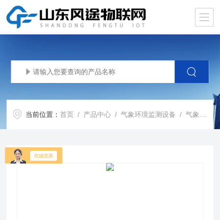
当前位置：
首页
/
产品中心
/
气象环境监测设备
/
气象监测站