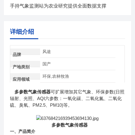
手持气象监测站为农业研究提供全面数据支撑
详细介绍
风途
品牌
国产
产地类别
环保,农林牧渔
应用领域
多参数气象传感器
可扩展增加其它气象、环保参数(日照
辐射、光照、AQI六参数：一氧化碳、二氧化氮、二氧化
硫、臭氧、PM2.5、PM10)等。
多参数气象传感器
一、产品简介