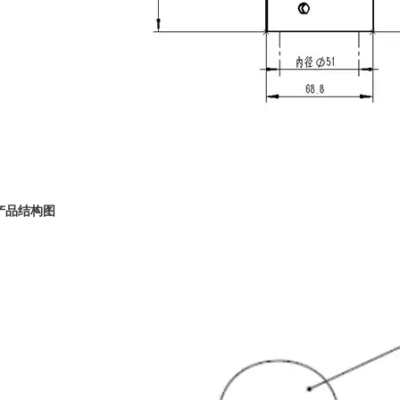
产品结构图