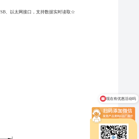
、USB、以太网接口，支持数据实时读取☆
现在有优惠活动吗
可以介绍下你们的产品么