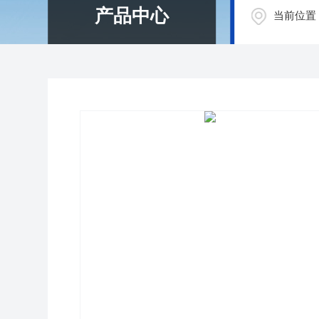
产品中心
当前位置