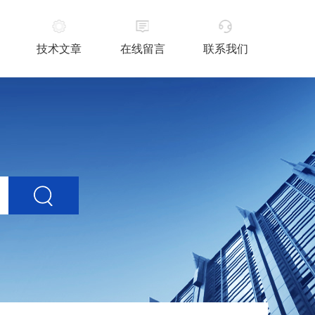
技术文章
在线留言
联系我们