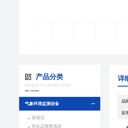
产品分类
详
PRODUCT CLASSIFICATION
品
气象环境监测设备
应
夜视仪
危化品预警系统