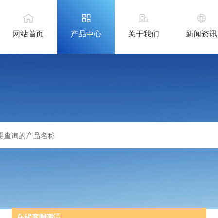
网站首页
产品中心
关于我们
新闻资讯