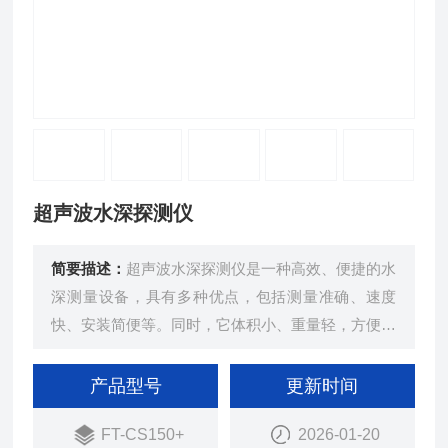
超声波水深探测仪
简要描述：
超声波水深探测仪是一种高效、便捷的水
深测量设备，具有多种优点，包括测量准确、速度
快、安装简便等。同时，它体积小、重量轻，方便携
带和使用。
产品型号
更新时间
FT-CS150+
2026-01-20