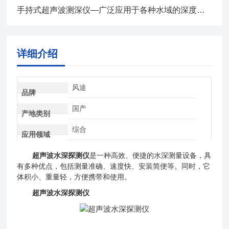
手持式超声波测深仪—广泛应用于各种水域的深度测量@2024全网推送
详细介绍
风途
品牌
国产
产地类别
综合
应用领域
超声波水深探测仪
是一种高效、便捷的水深测量设备，具
有多种优点，包括测量准确、速度快、安装简便等。同时，它
体积小、重量轻，方便携带和使用。
超声波水深探测仪