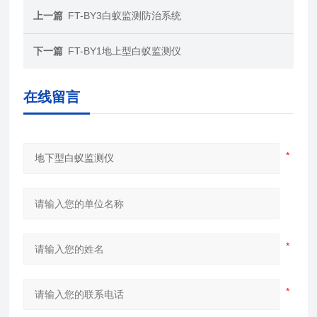
上一篇
FT-BY3白蚁监测防治系统
下一篇
FT-BY1地上型白蚁监测仪
在线留言