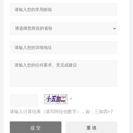
请输入计算结果（填写阿拉伯数字），如：三加四=7