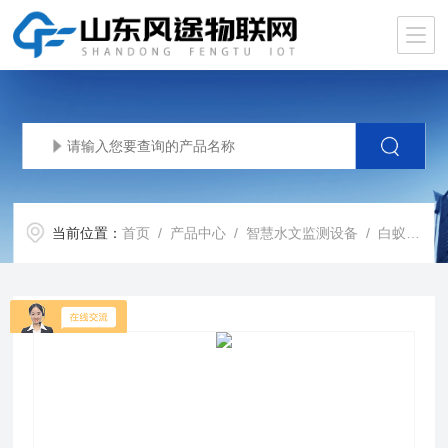
当前位置：
首页
/
产品中心
/
智慧水文监测设备
/
白蚁监测仪