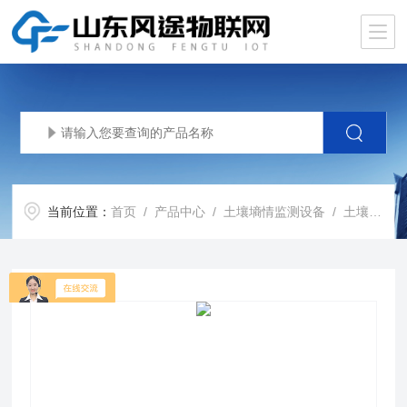
当前位置：
首页
/
产品中心
/
土壤墒情监测设备
/
土壤墒情监测站