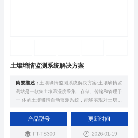
土壤墒情监测系统解决方案
简要描述：
土壤墒情监测系统解决方案:土壤墒情监
测站是一款集土壤温湿度采集、存储、传输和管理于
一 体的土壤墒情自动监测系统，能够实现对土壤墒
情(土壤湿度)的长时间连续监测。
产品型号
更新时间
FT-TS300
2026-01-19