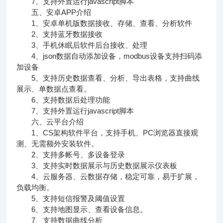
7、支持外置运行javascript脚本
五、安卓APP介绍
1、安卓单机版数据接收、存储、查看、分析软件
2、支持蓝牙数据接收
3、手机休眠后软件后台接收、处理
4、json数据自动添加设备，modbus设备支持扫码添
加设备
5、支持历史数据查看、分析、导出表格，支持曲线
展示、单数据点查看。
6、支持数据后处理功能
7、支持外置运行javascript脚本
六、云平台介绍
1、CS架构软件平台，支持手机、PC浏览器直接观
测、无需额外安装软件。
2、支持多帐号、多设备登录
3、支持实时数据展示与历史数据展示仪表板
4、云服务器、云数据存储，稳定可靠，易于扩展，
负载均衡。
5、支持短信报警及阈值设置
6、支持地图显示、查看设备信息。
7、支持数据曲线分析