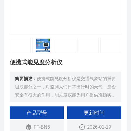
便携式能见度分析仪
简要描述：
便携式能见度分析仪是交通气象站的重要
组成部分之一，对监测人们日常出行时的天气，是否
安全有很大的作用，能见度仪能为用户提供准确实时
的能见度数据。
产品型号
更新时间
FT-BN6
2026-01-19